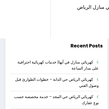
البحث
ي منازل الرياض
البحث
Recent Posts
كهربائي منازل في أبها| خدمات كهربائية احترافية
على مدار الساعة
كهربائي الرياض حي الدانة – خطوات الطوارئ قبل
وصول الفني
كهربائي الرياض حي المجد – خدمة مخصصة حسب
نوع عقارك