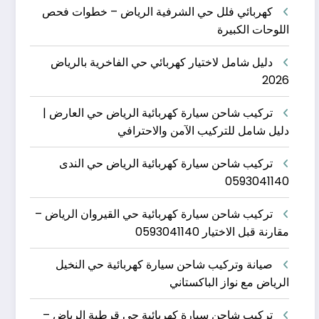
كهربائي فلل حي الشرفية الرياض – خطوات فحص
اللوحات الكبيرة
دليل شامل لاختيار كهربائي حي الفاخرية بالرياض
2026
تركيب شاحن سيارة كهربائية الرياض حي العارض |
دليل شامل للتركيب الآمن والاحترافي
تركيب شاحن سيارة كهربائية الرياض حي الندى
0593041140
تركيب شاحن سيارة كهربائية حي القيروان الرياض –
مقارنة قبل الاختيار 0593041140
صيانة وتركيب شاحن سيارة كهربائية حي النخيل
الرياض مع نواز الباكستاني
تركيب شاحن سيارة كهربائية حي قرطبة الرياض –