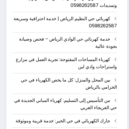
وتمديدات 0598262587
كهربائي حي النظيم الرياض | خدمة احترافية وسريعة
0598262587
خدمة كهربائي حي الوادي الرياض – فحص وصيانة
بجودة عالية
كهرباء المساحات المفتوحة: تجربة العمل في مزارع
واستراحات وادي لبن
بين المحل والمنزل: كل ما يخص الكهرباء في حي
الخزامي بالرياض
من التأسيس إلى التسليم: كهرباء المباني الجديدة في
حي العريجاء الغربي
جارك الكهربائي في حي الخير: خدمة قريبة وموثوقة