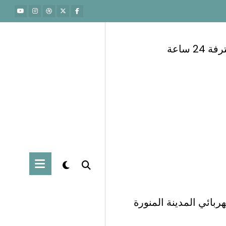
 ساعة
ربائي المدينة المنورة