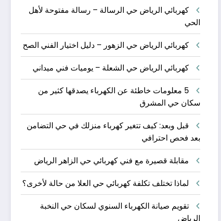
كهربائي الرياض حي الرسالة – رسالة مفتوحة لأهل
الحي
كهربائي الرياض حي الزهور – دليل اختيار الفني الصح
كهربائي الرياض حي الشعلة – يوميات فني ميداني
5 معلومات خاطئة عن الكهرباء يصدقها كثير من
سكان حي المشرق
قبل وبعد: كيف تتغير كهرباء منزلك في حي التضامن
بعد فحص احترافي
مقابلة قصيرة مع فني كهربائي حي الزاهر الرياض
لماذا تختلف تكلفة كهربائي حي العلا من حالة لأخرى؟
تقويم صيانة الكهرباء السنوي لسكان حي النخبة
الرياض