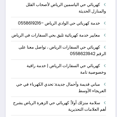
كهربائي حي الياسمين الرياض لأصحاب الفلل
والمنازل الحديثة
خدمة كهربائي حي الوادي الرياض –0558619216
معايير خدمة كهربائية تليق بحي السفارات في الرياض
كهربائي حي السفارات الرياض ، تواصل معنا على
الرقم 0558623942
كهربائي حي السفارات الرياض | خدمة راقية
وخصوصية تامة
مباني قديمة وأحمال جديدة: تحدي الكهرباء في حي
العريجاء الأوسط
سلامة منزلك أولاً: كهربائي حي الزهرة الرياض يشرح
أهم العلامات التحذيرية