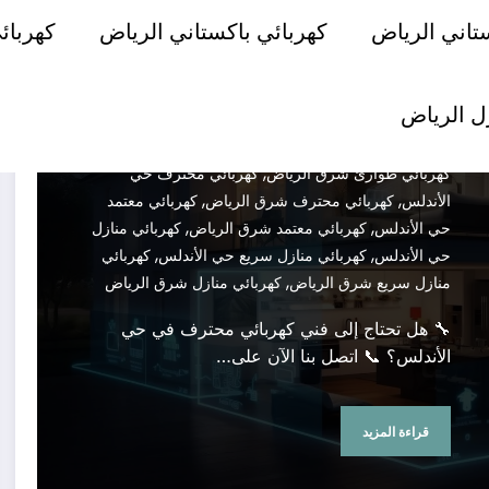
Admin
فبراير 4, 2025
اصلاح كهرباء حي
تاني الرياض
كهربائي باكستاني الرياض
كهربائ
,
,
الأندلس
اصلاح كهرباء شرق الرياض
تمديد كهرباء حي
,
,
الأندلس
تمديد كهرباء شرق الرياض
صيانة كهرباء حي
,
,
الأندلس
صيانة كهرباء شرق الرياض
فني كهرباء حي
ل الرياض
,
,
,
الأندلس
فني كهرباء شرق الرياض
كهربائي حي الأندلس
,
,
كهربائي شرق الرياض
كهربائي طوارئ حي الأندلس
,
كهربائي طوارئ شرق الرياض
كهربائي محترف حي
,
,
الأندلس
كهربائي محترف شرق الرياض
كهربائي معتمد
,
,
حي الأندلس
كهربائي معتمد شرق الرياض
كهربائي منازل
,
,
حي الأندلس
كهربائي منازل سريع حي الأندلس
كهربائي
,
منازل سريع شرق الرياض
كهربائي منازل شرق الرياض
🔧 هل تحتاج إلى فني كهربائي محترف في حي
الأندلس؟ 📞 اتصل بنا الآن على…
قراءة المزيد