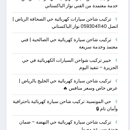
خدمة معتمدة من الفني نواز الباكستاني
تركيب شاحن سيارات كهربائية حي الصحافة الرياض |
اتصل 0593041140 نواز الباكستاني
تركيب شاحن سيارة كهربائية حي الصالحية | فني
معتمد وخدمة سريعة
خبير تركيب شواحن السيارات الكهربائية في حي
الجزيرة – تنفيذ اليوم
تركيب شاحن سيارة كهربائية حي الخليج بالرياض |
عرض خاص وسعر منافس 🔥
حي المونسية: تركيب شاحن سيارة كهربائية باحترافية
وأمان تام 🔒
تركيب شاحن سيارة كهربائية حي النهضة – ضمان
جودة وسرعة وصول