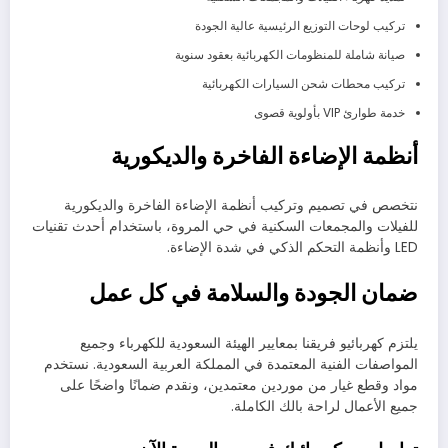
تركيب لوحات التوزيع الرئيسية عالية الجودة
صيانة شاملة للمنظومات الكهربائية بعقود سنوية
تركيب محطات شحن السيارات الكهربائية
خدمة طوارئ VIP بأولوية قصوى
أنظمة الإضاءة الفاخرة والديكورية
نتخصص في تصميم وتركيب أنظمة الإضاءة الفاخرة والديكورية
للفيلات والمجمعات السكنية في حي المروة، باستخدام أحدث تقنيات
LED وأنظمة التحكم الذكي في شدة الإضاءة.
ضمان الجودة والسلامة في كل عمل
يلتزم كهربائيو فريقنا بمعايير الهيئة السعودية للكهرباء وجميع
المواصفات الفنية المعتمدة في المملكة العربية السعودية. نستخدم
مواد وقطع غيار من موردين معتمدين، ونقدم ضمانًا واضحًا على
جميع الأعمال لراحة بالك الكاملة.