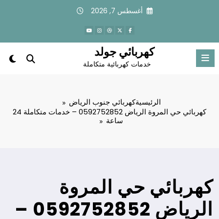
لتجاوز
أغسطس 7, 2026
لى
لمحتوى
كهربائي جولد
خدمات كهربائية متكاملة
الرئيسية
كهربائي جنوب الرياض
كهربائي حي المروة الرياض 0592752852 – خدمات متكاملة 24
ساعة
كهربائي حي المروة
الرياض 0592752852 –