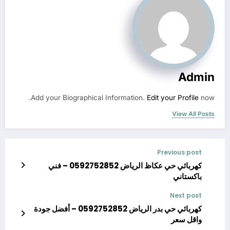
Admin
Add your Biographical Information.
Edit your Profile
now.
View All Posts
Previous post
كهربائي حي عكاظ الرياض 0592752852 – فني
باكستاني
Next post
كهربائي حي بدر الرياض 0592752852 – أفضل جودة
واقل سعر