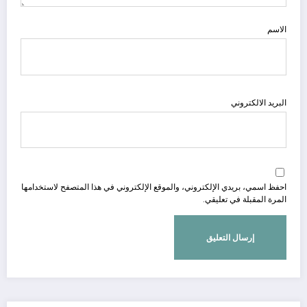
الاسم
البريد الالكتروني
احفظ اسمي، بريدي الإلكتروني، والموقع الإلكتروني في هذا المتصفح لاستخدامها
المرة المقبلة في تعليقي.