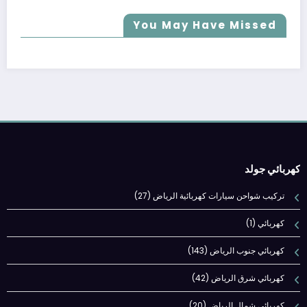
You May Have Missed
كهربائي جولد
تركيب شواحن سيارات كهربائية الرياض
(27)
كهربائي
(1)
كهربائي جنوب الرياض
(143)
كهربائي شرق الرياض
(42)
كهربائي شمال الرياض
(20)