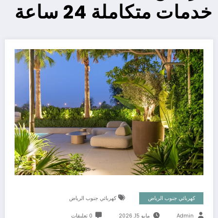
خدمات متكاملة 24 ساعة
كهربائي جنوب الرياض
كهربائي جنوب الرياض
Admin
مايو 15, 2026
0 تعليقات