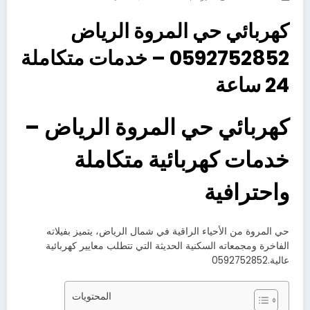
كهربائي حي المروة الرياض
0592752852 – خدمات متكاملة
24 ساعة
كهربائي حي المروة الرياض –
خدمات كهربائية متكاملة
واحترافية
حي المروة من الأحياء الراقية في شمال الرياض، يتميز بفيلاته
الفاخرة ومجمعاته السكنية الحديثة التي تتطلب معايير كهربائية
عالية.0592752852
المحتويات