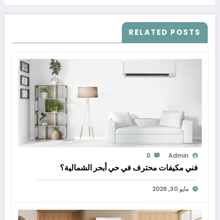
RELATED POSTS
0
Admin
فني مكيفات محترف في حي أبحر الشمالية؟
مايو 30, 2026