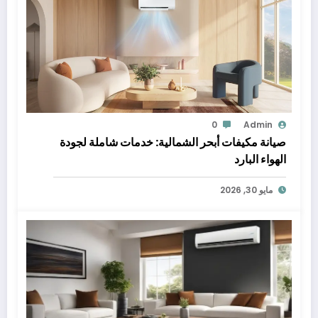
0
Admin
صيانة مكيفات أبحر الشمالية: خدمات شاملة لجودة
الهواء البارد
مايو 30, 2026