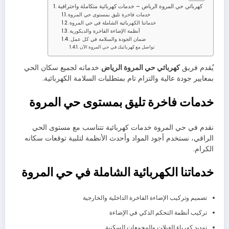
كهربائي حي المروة الرياض – خدمات كهربائية متكاملة واحترافية
خدمات فاخرة تليق بمستوى حي المروة
خدماتنا الكهربائية الشاملة في حي المروة
أنظمة الإضاءة الفاخرة والديكورية
ضمان الجودة والسلامة في كل عمل
تواصل مع كهربائيك في حي المروة الآن
يُقدم فريق
كهربائي حي المروة الرياض
خدماته لجميع سكان الحي
بمعايير جودة عالية والتزام تام بمتطلبات السلامة الكهربائية.
خدمات فاخرة تليق بمستوى حي المروة
نقدم في حي المروة خدمات كهربائية تتناسب مع مستوى الحي
الراقي، نستخدم أجود المواد وأحدث الأنظمة لتلبية توقعات سكانه
الكرام.
خدماتنا الكهربائية الشاملة في حي المروة
تصميم وتركيب الإضاءة الفاخرة الداخلية والخارجية
تركيب أنظمة التحكم الذكي في الإضاءة
تمديد كهرباء الفيلات والمجمعات السكنية