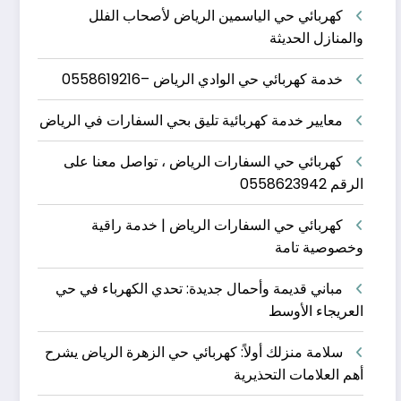
كهربائي حي الياسمين الرياض لأصحاب الفلل
والمنازل الحديثة
خدمة كهربائي حي الوادي الرياض –0558619216
معايير خدمة كهربائية تليق بحي السفارات في الرياض
كهربائي حي السفارات الرياض ، تواصل معنا على
الرقم 0558623942
كهربائي حي السفارات الرياض | خدمة راقية
وخصوصية تامة
مباني قديمة وأحمال جديدة: تحدي الكهرباء في حي
العريجاء الأوسط
سلامة منزلك أولاً: كهربائي حي الزهرة الرياض يشرح
أهم العلامات التحذيرية