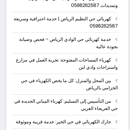
وتمديدات 0598262587
كهربائي حي النظيم الرياض | خدمة احترافية وسريعة
0598262587
خدمة كهربائي حي الوادي الرياض – فحص وصيانة
بجودة عالية
كهرباء المساحات المفتوحة: تجربة العمل في مزارع
واستراحات وادي لبن
بين المحل والمنزل: كل ما يخص الكهرباء في حي
الخزامي بالرياض
من التأسيس إلى التسليم: كهرباء المباني الجديدة في
حي العريجاء الغربي
جارك الكهربائي في حي الخير: خدمة قريبة وموثوقة