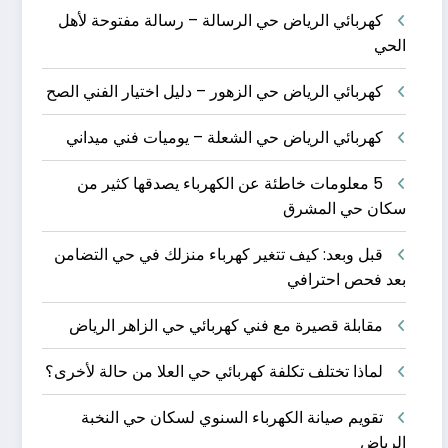
كهربائي الرياض حي الرسالة – رسالة مفتوحة لأهل
الحي
كهربائي الرياض حي الزهور – دليل اختيار الفني الصح
كهربائي الرياض حي الشعلة – يوميات فني ميداني
5 معلومات خاطئة عن الكهرباء يصدقها كثير من
سكان حي المشرق
قبل وبعد: كيف تتغير كهرباء منزلك في حي التضامن
بعد فحص احترافي
مقابلة قصيرة مع فني كهربائي حي الزاهر الرياض
لماذا تختلف تكلفة كهربائي حي العلا من حالة لأخرى؟
تقويم صيانة الكهرباء السنوي لسكان حي النخبة
الرياض