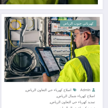
كهربائي جنوب الرياض
,
Admin
اصلاح كهرباء حي التعاون الرياض
,
اصلاح كهرباء شمال الرياض
,
تمديد كهرباء حي التعاون الرياض
,
تمديد كهرباء شمال الرياض