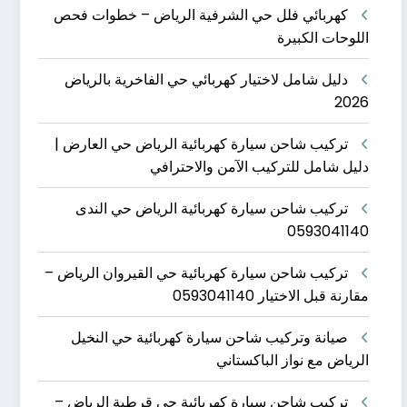
كهربائي فلل حي الشرفية الرياض – خطوات فحص
اللوحات الكبيرة
دليل شامل لاختيار كهربائي حي الفاخرية بالرياض
2026
تركيب شاحن سيارة كهربائية الرياض حي العارض |
دليل شامل للتركيب الآمن والاحترافي
تركيب شاحن سيارة كهربائية الرياض حي الندى
0593041140
تركيب شاحن سيارة كهربائية حي القيروان الرياض –
مقارنة قبل الاختيار 0593041140
صيانة وتركيب شاحن سيارة كهربائية حي النخيل
الرياض مع نواز الباكستاني
تركيب شاحن سيارة كهربائية حي قرطبة الرياض –