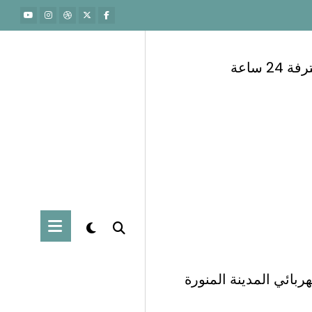
 ساعة
ربائي المدينة المنورة