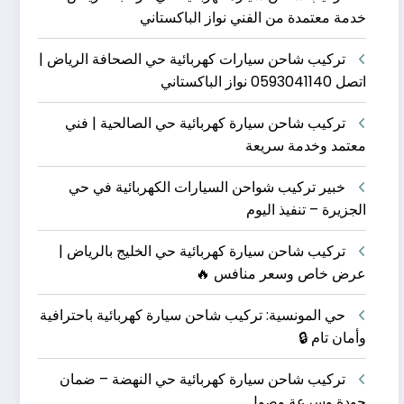
خدمة معتمدة من الفني نواز الباكستاني
تركيب شاحن سيارات كهربائية حي الصحافة الرياض |
اتصل 0593041140 نواز الباكستاني
تركيب شاحن سيارة كهربائية حي الصالحية | فني
معتمد وخدمة سريعة
خبير تركيب شواحن السيارات الكهربائية في حي
الجزيرة – تنفيذ اليوم
تركيب شاحن سيارة كهربائية حي الخليج بالرياض |
عرض خاص وسعر منافس 🔥
حي المونسية: تركيب شاحن سيارة كهربائية باحترافية
وأمان تام 🔒
تركيب شاحن سيارة كهربائية حي النهضة – ضمان
جودة وسرعة وصول