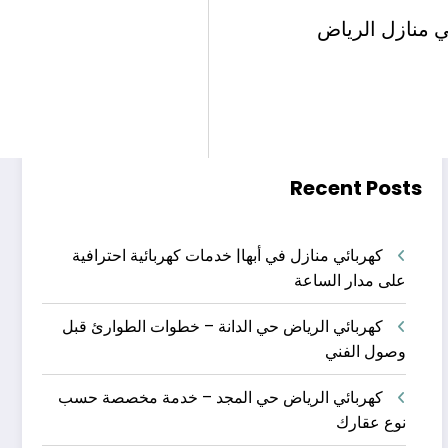
البحث
ي منازل الرياض
البحث
Recent Posts
كهربائي منازل في أبها| خدمات كهربائية احترافية
على مدار الساعة
كهربائي الرياض حي الدانة – خطوات الطوارئ قبل
وصول الفني
كهربائي الرياض حي المجد – خدمة مخصصة حسب
نوع عقارك