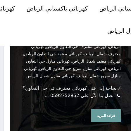
,
,
حي التعاون الرياض
تمديد كهرباء شمال الرياض
صيانة
تاني الرياض
كهربائي باكستاني الرياض
كهربائ
,
,
كهرباء حي التعاون الرياض
صيانة كهرباء شمال الرياض
,
,
فني كهرباء حي التعاون الرياض
فني كهرباء شمال الرياض
,
,
كهرباء شمال الرياض
كهربائي باكستاني شمال الرياض
ل الرياض
,
,
كهربائي حي التعاون الرياض
كهربائي شمال الرياض
,
كهربائي طوارئ حي التعاون الرياض
كهربائي طوارئ شمال
,
,
الرياض
كهربائي محترف حي التعاون الرياض
كهربائي
,
,
محترف شمال الرياض
كهربائي معتمد حي التعاون الرياض
,
كهربائي معتمد شمال الرياض
كهربائي منازل حي التعاون
,
,
الرياض
كهربائي منازل سريع حي التعاون الرياض
كهربائي
,
منازل سريع شمال الرياض
كهربائي منازل شمال الرياض
⚡ بحاجة إلى فني كهربائي محترف في حي التعاون؟
📞 اتصل بنا الآن على 0592752852 …
قراءة المزيد