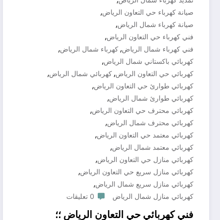
,
صيانة كهرباء حي التعاون الرياض
,
صيانة كهرباء شمال الرياض
,
فني كهرباء حي التعاون الرياض
,
,
فني كهرباء شمال الرياض
كهرباء شمال الرياض
,
كهربائي باكستاني شمال الرياض
,
,
كهربائي حي التعاون الرياض
كهربائي شمال الرياض
,
كهربائي طوارئ حي التعاون الرياض
,
كهربائي طوارئ شمال الرياض
,
كهربائي محترف حي التعاون الرياض
,
كهربائي محترف شمال الرياض
,
كهربائي معتمد حي التعاون الرياض
,
كهربائي معتمد شمال الرياض
,
كهربائي منازل حي التعاون الرياض
,
كهربائي منازل سريع حي التعاون الرياض
,
كهربائي منازل سريع شمال الرياض
كهربائي منازل شمال الرياض
0 تعليقات
فني كهربائي حي التعاون الرياض ؛؛