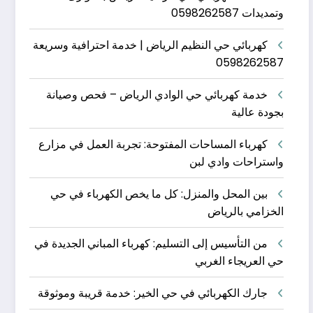
وتمديدات 0598262587
كهربائي حي النظيم الرياض | خدمة احترافية وسريعة
0598262587
خدمة كهربائي حي الوادي الرياض – فحص وصيانة
بجودة عالية
كهرباء المساحات المفتوحة: تجربة العمل في مزارع
واستراحات وادي لبن
بين المحل والمنزل: كل ما يخص الكهرباء في حي
الخزامي بالرياض
من التأسيس إلى التسليم: كهرباء المباني الجديدة في
حي العريجاء الغربي
جارك الكهربائي في حي الخير: خدمة قريبة وموثوقة