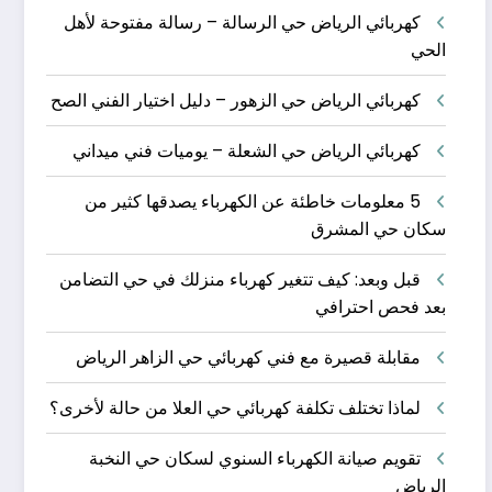
كهربائي الرياض حي الرسالة – رسالة مفتوحة لأهل
الحي
كهربائي الرياض حي الزهور – دليل اختيار الفني الصح
كهربائي الرياض حي الشعلة – يوميات فني ميداني
5 معلومات خاطئة عن الكهرباء يصدقها كثير من
سكان حي المشرق
قبل وبعد: كيف تتغير كهرباء منزلك في حي التضامن
بعد فحص احترافي
مقابلة قصيرة مع فني كهربائي حي الزاهر الرياض
لماذا تختلف تكلفة كهربائي حي العلا من حالة لأخرى؟
تقويم صيانة الكهرباء السنوي لسكان حي النخبة
الرياض