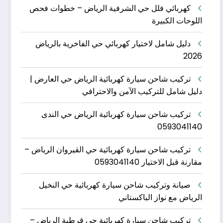
كهربائي فلل حي الشرفية الرياض – خطوات فحص
اللوحات الكبيرة
دليل شامل لاختيار كهربائي حي الفاخرية بالرياض
2026
تركيب شاحن سيارة كهربائية الرياض حي العارض |
دليل شامل للتركيب الآمن والاحترافي
تركيب شاحن سيارة كهربائية الرياض حي الندى
0593041140
تركيب شاحن سيارة كهربائية حي القيروان الرياض –
مقارنة قبل الاختيار 0593041140
صيانة وتركيب شاحن سيارة كهربائية حي النخيل
الرياض مع نواز الباكستاني
تركيب شاحن سيارة كهربائية حي قرطبة الرياض –