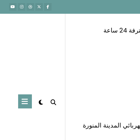
 ساعة
ربائي المدينة المنورة