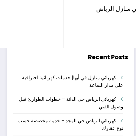
البحث
ي منازل الرياض
البحث
Recent Posts
كهربائي منازل في أبها| خدمات كهربائية احترافية
على مدار الساعة
كهربائي الرياض حي الدانة – خطوات الطوارئ قبل
وصول الفني
كهربائي الرياض حي المجد – خدمة مخصصة حسب
نوع عقارك