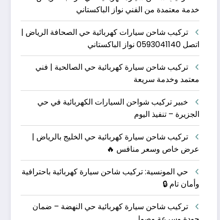
خدمة معتمدة من الفني نواز الباكستاني
تركيب شاحن سيارات كهربائية حي الصحافة الرياض |
اتصل 0593041140 نواز الباكستاني
تركيب شاحن سيارة كهربائية حي الصالحية | فني
معتمد وخدمة سريعة
خبير تركيب شواحن السيارات الكهربائية في حي
الجزيرة – تنفيذ اليوم
تركيب شاحن سيارة كهربائية حي الخليج بالرياض |
عرض خاص وسعر منافس 🔥
حي المونسية: تركيب شاحن سيارة كهربائية باحترافية
وأمان تام 🔒
تركيب شاحن سيارة كهربائية حي النهضة – ضمان
جودة وسرعة وصول