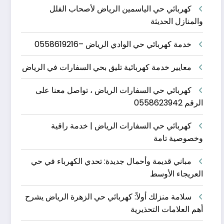
كهربائي حي الياسمين الرياض لأصحاب الفلل
والمنازل الحديثة
خدمة كهربائي حي الوادي الرياض –0558619216
معايير خدمة كهربائية تليق بحي السفارات في الرياض
كهربائي حي السفارات الرياض ، تواصل معنا على
الرقم 0558623942
كهربائي حي السفارات الرياض | خدمة راقية
وخصوصية تامة
مباني قديمة وأحمال جديدة: تحدي الكهرباء في حي
العريجاء الأوسط
سلامة منزلك أولاً: كهربائي حي الزهرة الرياض يشرح
أهم العلامات التحذيرية