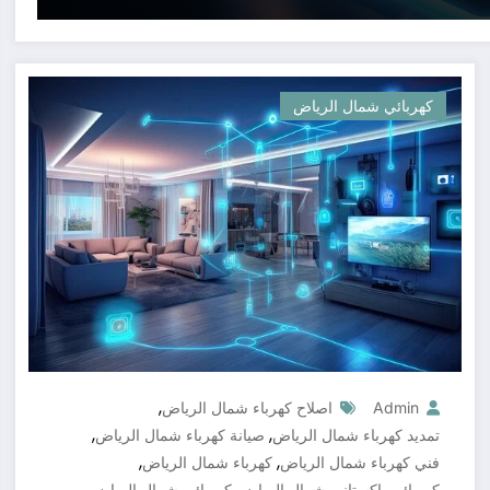
كهربائي شمال الرياض
,
Admin
اصلاح كهرباء شمال الرياض
,
,
تمديد كهرباء شمال الرياض
صيانة كهرباء شمال الرياض
,
,
فني كهرباء شمال الرياض
كهرباء شمال الرياض
,
,
كهربائي باكستاني شمال الرياض
كهربائي شمال الرياض