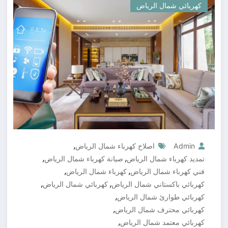
كهربائي شمال الرياض
,
Admin
اصلاح كهرباء شمال الرياض
,
,
تمديد كهرباء شمال الرياض
صيانة كهرباء شمال الرياض
,
,
فني كهرباء شمال الرياض
كهرباء شمال الرياض
,
,
كهربائي باكستاني شمال الرياض
كهربائي شمال الرياض
,
كهربائي طوارئ شمال الرياض
,
كهربائي محترف شمال الرياض
,
كهربائي معتمد شمال الرياض