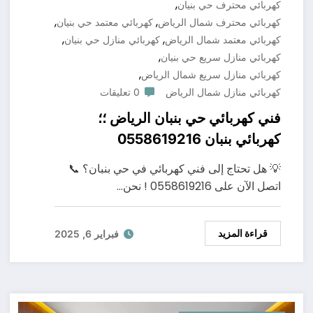
,
كهربائي محترف حي بنيان
,
,
كهربائي محترف شمال الرياض
كهربائي معتمد حي بنيان
,
,
كهربائي معتمد شمال الرياض
كهربائي منازل حي بنيان
,
كهربائي منازل سريع حي بنيان
,
كهربائي منازل سريع شمال الرياض
كهربائي منازل شمال الرياض
0 تعليقات
فني كهربائي حي بنبان الرياض ؛؛
كهربائي بنبان 0558619216
💡 هل تحتاج إلى فني كهربائي في حي بنبان؟ 📞
اتصل الآن على 0558619216 ! نحن…
قراءة المزيد
فبراير 6, 2025