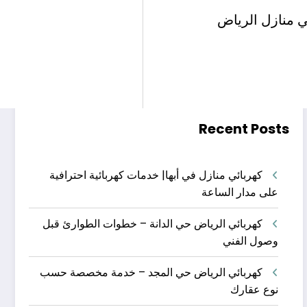
البحث
ي منازل الرياض
البحث
Recent Posts
كهربائي منازل في أبها| خدمات كهربائية احترافية
على مدار الساعة
كهربائي الرياض حي الدانة – خطوات الطوارئ قبل
وصول الفني
كهربائي الرياض حي المجد – خدمة مخصصة حسب
نوع عقارك