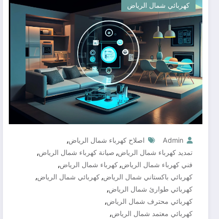
كهربائي شمال الرياض
,
Admin
اصلاح كهرباء شمال الرياض
,
,
تمديد كهرباء شمال الرياض
صيانة كهرباء شمال الرياض
,
,
فني كهرباء شمال الرياض
كهرباء شمال الرياض
,
,
كهربائي باكستاني شمال الرياض
كهربائي شمال الرياض
,
كهربائي طوارئ شمال الرياض
,
كهربائي محترف شمال الرياض
,
كهربائي معتمد شمال الرياض