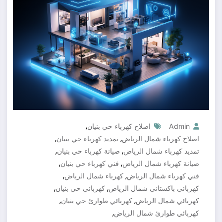
,
Admin
اصلاح كهرباء حي بنيان
,
,
اصلاح كهرباء شمال الرياض
تمديد كهرباء حي بنيان
,
,
تمديد كهرباء شمال الرياض
صيانة كهرباء حي بنيان
,
,
صيانة كهرباء شمال الرياض
فني كهرباء حي بنيان
,
,
فني كهرباء شمال الرياض
كهرباء شمال الرياض
,
,
كهربائي باكستاني شمال الرياض
كهربائي حي بنيان
,
,
كهربائي شمال الرياض
كهربائي طوارئ حي بنيان
,
كهربائي طوارئ شمال الرياض