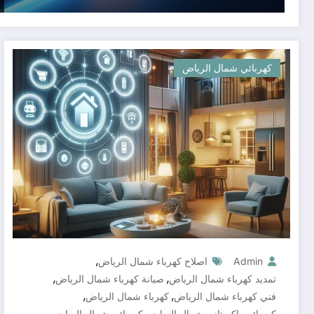
كهربائي شمال الرياض
,
Admin
اصلاح كهرباء شمال الرياض
,
,
تمديد كهرباء شمال الرياض
صيانة كهرباء شمال الرياض
,
,
فني كهرباء شمال الرياض
كهرباء شمال الرياض
,
,
كهربائي باكستاني شمال الرياض
كهربائي شمال الرياض