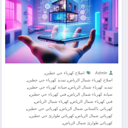
,
Admin
اصلاح كهرباء حي حطين
,
,
اصلاح كهرباء شمال الرياض
تمديد كهرباء حي حطين
,
,
تمديد كهرباء شمال الرياض
صيانة كهرباء حي حطين
,
,
صيانة كهرباء شمال الرياض
فني كهرباء حي حطين
,
,
فني كهرباء شمال الرياض
كهرباء شمال الرياض
,
,
كهربائي باكستاني شمال الرياض
كهربائي حي حطين
,
,
كهربائي شمال الرياض
كهربائي طوارئ حي حطين
,
كهربائي طوارئ شمال الرياض