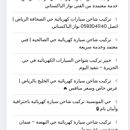
خدمة معتمدة من الفني نواز الباكستاني
تركيب شاحن سيارات كهربائية حي الصحافة الرياض |
اتصل 0593041140 نواز الباكستاني
تركيب شاحن سيارة كهربائية حي الصالحية | فني
معتمد وخدمة سريعة
خبير تركيب شواحن السيارات الكهربائية في حي
الجزيرة – تنفيذ اليوم
تركيب شاحن سيارة كهربائية حي الخليج بالرياض |
عرض خاص وسعر منافس 🔥
حي المونسية: تركيب شاحن سيارة كهربائية باحترافية
وأمان تام 🔒
تركيب شاحن سيارة كهربائية حي النهضة – ضمان
جودة وسرعة وصول