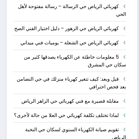
كهربائي الرياض حي الرسالة – رسالة مفتوحة لأهل
الحي
كهربائي الرياض حي الزهور – دليل اختيار الفني الصح
كهربائي الرياض حي الشعلة – يوميات فني ميداني
5 معلومات خاطئة عن الكهرباء يصدقها كثير من
سكان حي المشرق
قبل وبعد: كيف تتغير كهرباء منزلك في حي التضامن
بعد فحص احترافي
مقابلة قصيرة مع فني كهربائي حي الزاهر الرياض
لماذا تختلف تكلفة كهربائي حي العلا من حالة لأخرى؟
تقويم صيانة الكهرباء السنوي لسكان حي النخبة
الرياض