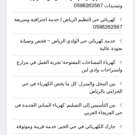
وتمديدات 0598262587
كهربائي حي النظيم الرياض | خدمة احترافية وسريعة
0598262587
خدمة كهربائي حي الوادي الرياض – فحص وصيانة
بجودة عالية
كهرباء المساحات المفتوحة: تجربة العمل في مزارع
واستراحات وادي لبن
بين المحل والمنزل: كل ما يخص الكهرباء في حي
الخزامي بالرياض
من التأسيس إلى التسليم: كهرباء المباني الجديدة في
حي العريجاء الغربي
جارك الكهربائي في حي الخير: خدمة قريبة وموثوقة