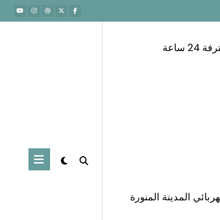
 ساعة
ربائي المدينة المنورة