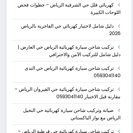
كهربائي فلل حي الشرفية الرياض – خطوات فحص
اللوحات الكبيرة
دليل شامل لاختيار كهربائي حي الفاخرية بالرياض
2026
تركيب شاحن سيارة كهربائية الرياض حي العارض |
دليل شامل للتركيب الآمن والاحترافي
تركيب شاحن سيارة كهربائية الرياض حي الندى
0593041140
تركيب شاحن سيارة كهربائية حي القيروان الرياض –
مقارنة قبل الاختيار 0593041140
صيانة وتركيب شاحن سيارة كهربائية حي النخيل
الرياض مع نواز الباكستاني
تركيب شاحن سيارة كهربائية حي قرطبة الرياض –