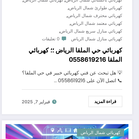
,
كهربائي طوارئ شمال الرياض
,
كهربائي محترف شمال الرياض
,
كهربائي معتمد شمال الرياض
,
كهربائي منازل سريع شمال الرياض
كهربائي منازل شمال الرياض
0 تعليقات
كهربائي حي الملقا الرياض ؛؛ كهربائي
الملقا 0558619216
💡 هل تبحث عن فني كهربائي خبير في حي الملقا؟
📞 اتصل الآن على 0558619216 …
قراءة المزيد
فبراير 7, 2025
كهربائي شمال الرياض