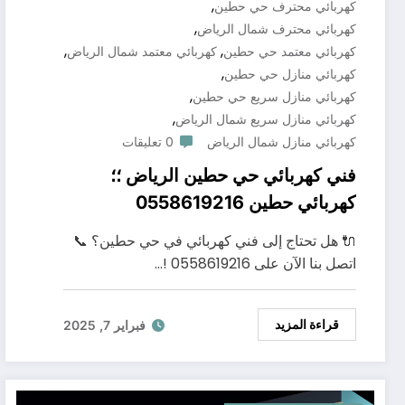
,
كهربائي محترف حي حطين
,
كهربائي محترف شمال الرياض
,
,
كهربائي معتمد حي حطين
كهربائي معتمد شمال الرياض
,
كهربائي منازل حي حطين
,
كهربائي منازل سريع حي حطين
,
كهربائي منازل سريع شمال الرياض
كهربائي منازل شمال الرياض
0 تعليقات
فني كهربائي حي حطين الرياض ؛؛
كهربائي حطين 0558619216
🔌 هل تحتاج إلى فني كهربائي في حي حطين؟ 📞
اتصل بنا الآن على 0558619216 !…
قراءة المزيد
فبراير 7, 2025