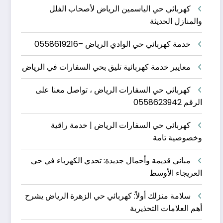
كهربائي حي الياسمين الرياض لأصحاب الفلل
والمنازل الحديثة
خدمة كهربائي حي الوادي الرياض –0558619216
معايير خدمة كهربائية تليق بحي السفارات في الرياض
كهربائي حي السفارات الرياض ، تواصل معنا على
الرقم 0558623942
كهربائي حي السفارات الرياض | خدمة راقية
وخصوصية تامة
مباني قديمة وأحمال جديدة: تحدي الكهرباء في حي
العريجاء الأوسط
سلامة منزلك أولاً: كهربائي حي الزهرة الرياض يشرح
أهم العلامات التحذيرية