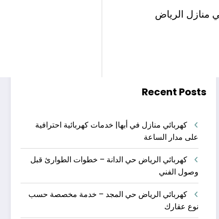
البحث
ي منازل الرياض
البحث
Recent Posts
كهربائي منازل في أبها| خدمات كهربائية احترافية
على مدار الساعة
كهربائي الرياض حي الدانة – خطوات الطوارئ قبل
وصول الفني
كهربائي الرياض حي المجد – خدمة مخصصة حسب
نوع عقارك