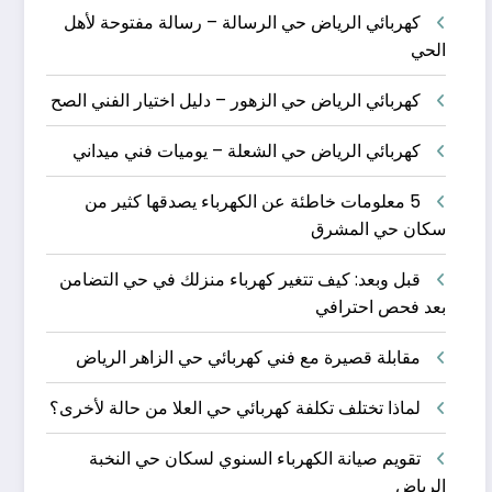
كهربائي الرياض حي الرسالة – رسالة مفتوحة لأهل
الحي
كهربائي الرياض حي الزهور – دليل اختيار الفني الصح
كهربائي الرياض حي الشعلة – يوميات فني ميداني
5 معلومات خاطئة عن الكهرباء يصدقها كثير من
سكان حي المشرق
قبل وبعد: كيف تتغير كهرباء منزلك في حي التضامن
بعد فحص احترافي
مقابلة قصيرة مع فني كهربائي حي الزاهر الرياض
لماذا تختلف تكلفة كهربائي حي العلا من حالة لأخرى؟
تقويم صيانة الكهرباء السنوي لسكان حي النخبة
الرياض