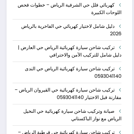
كهربائي فلل حي الشرفية الرياض – خطوات فحص
اللوحات الكبيرة
دليل شامل لاختيار كهربائي حي الفاخرية بالرياض
2026
تركيب شاحن سيارة كهربائية الرياض حي العارض |
دليل شامل للتركيب الآمن والاحترافي
تركيب شاحن سيارة كهربائية الرياض حي الندى
0593041140
تركيب شاحن سيارة كهربائية حي القيروان الرياض –
مقارنة قبل الاختيار 0593041140
صيانة وتركيب شاحن سيارة كهربائية حي النخيل
الرياض مع نواز الباكستاني
تركيب شاحن سيارة كهربائية حي قرطبة الرياض –