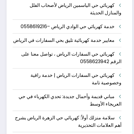
كهربائي حي الياسمين الرياض لأصحاب الفلل
والمنازل الحديثة
خدمة كهربائي حي الوادي الرياض –0558619216
معايير خدمة كهربائية تليق بحي السفارات في الرياض
كهربائي حي السفارات الرياض ، تواصل معنا على
الرقم 0558623942
كهربائي حي السفارات الرياض | خدمة راقية
وخصوصية تامة
مباني قديمة وأحمال جديدة: تحدي الكهرباء في حي
العريجاء الأوسط
سلامة منزلك أولاً: كهربائي حي الزهرة الرياض يشرح
أهم العلامات التحذيرية