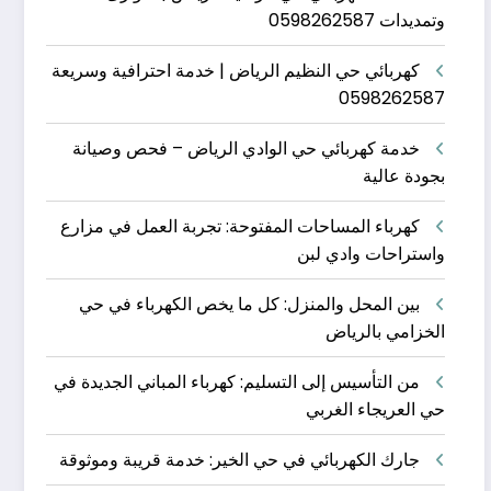
وتمديدات 0598262587
كهربائي حي النظيم الرياض | خدمة احترافية وسريعة
0598262587
خدمة كهربائي حي الوادي الرياض – فحص وصيانة
بجودة عالية
كهرباء المساحات المفتوحة: تجربة العمل في مزارع
واستراحات وادي لبن
بين المحل والمنزل: كل ما يخص الكهرباء في حي
الخزامي بالرياض
من التأسيس إلى التسليم: كهرباء المباني الجديدة في
حي العريجاء الغربي
جارك الكهربائي في حي الخير: خدمة قريبة وموثوقة