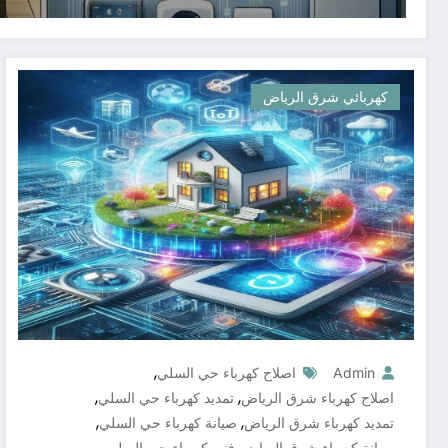
كهربائي شرق الرياض
,
Admin
اصلاح كهرباء حي السلي
,
,
اصلاح كهرباء شرق الرياض
تمديد كهرباء حي السلي
,
,
تمديد كهرباء شرق الرياض
صيانة كهرباء حي السلي
,
,
صيانة كهرباء شرق الرياض
فني كهرباء حي السلي