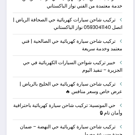
خدمة معتمدة من الفني نواز الباكستاني
تركيب شاحن سيارات كهربائية حي الصحافة الرياض |
اتصل 0593041140 نواز الباكستاني
تركيب شاحن سيارة كهربائية حي الصالحية | فني
معتمد وخدمة سريعة
خبير تركيب شواحن السيارات الكهربائية في حي
الجزيرة – تنفيذ اليوم
تركيب شاحن سيارة كهربائية حي الخليج بالرياض |
عرض خاص وسعر منافس 🔥
حي المونسية: تركيب شاحن سيارة كهربائية باحترافية
وأمان تام 🔒
تركيب شاحن سيارة كهربائية حي النهضة – ضمان
جودة وسرعة وصول