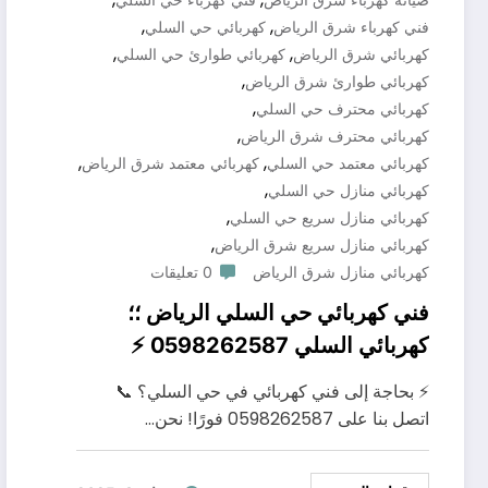
,
,
فني كهرباء شرق الرياض
كهربائي حي السلي
,
,
كهربائي شرق الرياض
كهربائي طوارئ حي السلي
,
كهربائي طوارئ شرق الرياض
,
كهربائي محترف حي السلي
,
كهربائي محترف شرق الرياض
,
,
كهربائي معتمد حي السلي
كهربائي معتمد شرق الرياض
,
كهربائي منازل حي السلي
,
كهربائي منازل سريع حي السلي
,
كهربائي منازل سريع شرق الرياض
كهربائي منازل شرق الرياض
0 تعليقات
فني كهربائي حي السلي الرياض ؛؛
كهربائي السلي 0598262587 ⚡
⚡ بحاجة إلى فني كهربائي في حي السلي؟ 📞
اتصل بنا على 0598262587 فورًا! نحن…