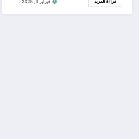
قراءة المزيد
فبراير 3, 2025