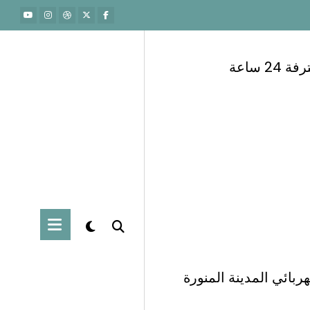
 ساعة
ربائي المدينة المنورة