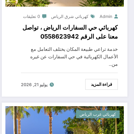
Admin
كهربائي شرق الرياض
0 تعليقات
كهربائي حي السفارات الرياض ، تواصل
معنا على الرقم 0558623942
خدمة تراعي طبيعة المكان يختلف التعامل مع
الأعمال الكهربائية في حي السفارات عن غيره
من…
قراءة المزيد
يوليو 21, 2026
كهربائي غرب الرياض