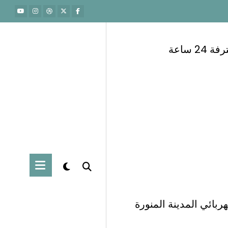
 ساعة
ربائي المدينة المنورة