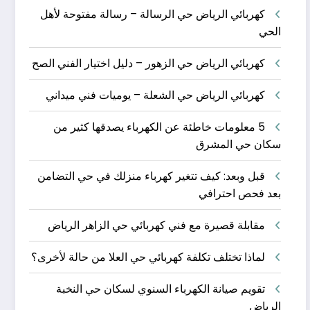
كهربائي الرياض حي الرسالة – رسالة مفتوحة لأهل
الحي
كهربائي الرياض حي الزهور – دليل اختيار الفني الصح
كهربائي الرياض حي الشعلة – يوميات فني ميداني
5 معلومات خاطئة عن الكهرباء يصدقها كثير من
سكان حي المشرق
قبل وبعد: كيف تتغير كهرباء منزلك في حي التضامن
بعد فحص احترافي
مقابلة قصيرة مع فني كهربائي حي الزاهر الرياض
لماذا تختلف تكلفة كهربائي حي العلا من حالة لأخرى؟
تقويم صيانة الكهرباء السنوي لسكان حي النخبة
الرياض