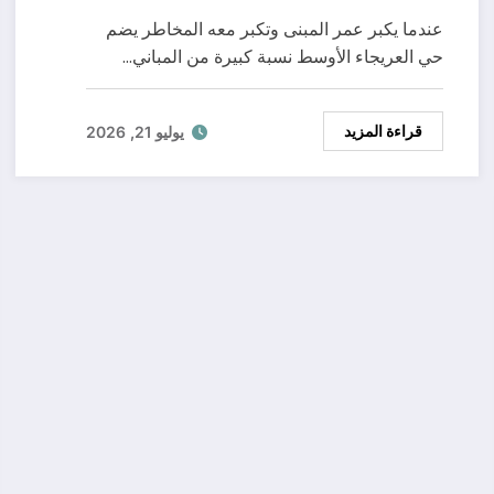
عندما يكبر عمر المبنى وتكبر معه المخاطر يضم
حي العريجاء الأوسط نسبة كبيرة من المباني…
قراءة المزيد
يوليو 21, 2026