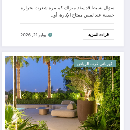
سؤال بسيط قد ينقذ منزلك كم مرة شعرت بحرارة
خفيفة عند لمس مفتاح الإنارة، أو…
قراءة المزيد
يوليو 21, 2026
كهربائي غرب الرياض