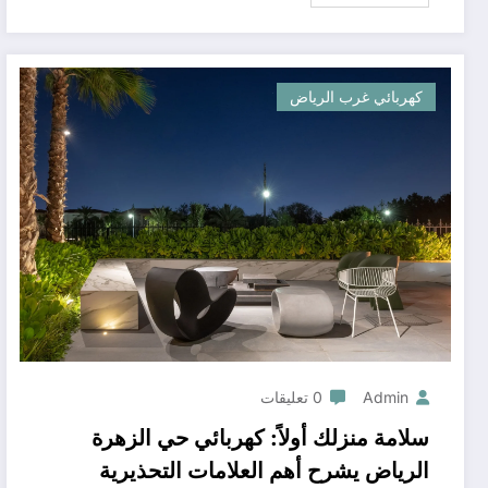
كهربائي غرب الرياض
Admin
0 تعليقات
سلامة منزلك أولاً: كهربائي حي الزهرة
الرياض يشرح أهم العلامات التحذيرية