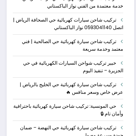
خدمة معتمدة من الفني نواز الباكستاني
تركيب شاحن سيارات كهربائية حي الصحافة الرياض |
اتصل 0593041140 نواز الباكستاني
تركيب شاحن سيارة كهربائية حي الصالحية | فني
معتمد وخدمة سريعة
خبير تركيب شواحن السيارات الكهربائية في حي
الجزيرة – تنفيذ اليوم
تركيب شاحن سيارة كهربائية حي الخليج بالرياض |
عرض خاص وسعر منافس 🔥
حي المونسية: تركيب شاحن سيارة كهربائية باحترافية
وأمان تام 🔒
تركيب شاحن سيارة كهربائية حي النهضة – ضمان
جودة وسرعة وصول