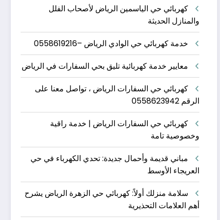
كهربائي حي الياسمين الرياض لأصحاب الفلل
والمنازل الحديثة
خدمة كهربائي حي الوادي الرياض –0558619216
معايير خدمة كهربائية تليق بحي السفارات في الرياض
كهربائي حي السفارات الرياض ، تواصل معنا على
الرقم 0558623942
كهربائي حي السفارات الرياض | خدمة راقية
وخصوصية تامة
مباني قديمة وأحمال جديدة: تحدي الكهرباء في حي
العريجاء الأوسط
سلامة منزلك أولاً: كهربائي حي الزهرة الرياض يشرح
أهم العلامات التحذيرية