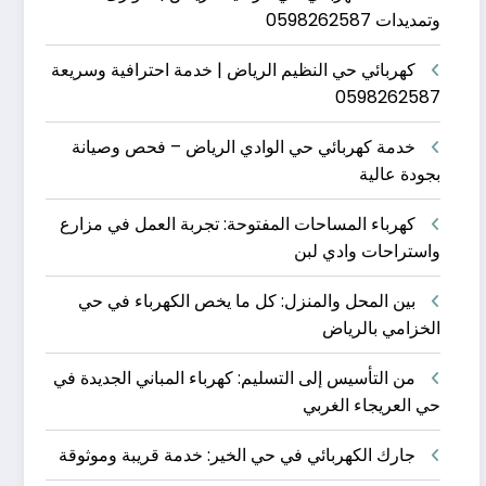
وتمديدات 0598262587
كهربائي حي النظيم الرياض | خدمة احترافية وسريعة
0598262587
خدمة كهربائي حي الوادي الرياض – فحص وصيانة
بجودة عالية
كهرباء المساحات المفتوحة: تجربة العمل في مزارع
واستراحات وادي لبن
بين المحل والمنزل: كل ما يخص الكهرباء في حي
الخزامي بالرياض
من التأسيس إلى التسليم: كهرباء المباني الجديدة في
حي العريجاء الغربي
جارك الكهربائي في حي الخير: خدمة قريبة وموثوقة