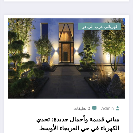
كهربائي غرب الرياض
Admin
0 تعليقات
مباني قديمة وأحمال جديدة: تحدي
الكهرباء في حي العريجاء الأوسط