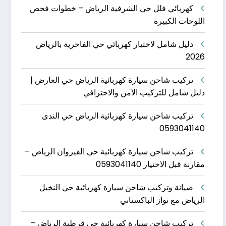
كهربائي فلل حي الشرفية الرياض – خطوات فحص
اللوحات الكبيرة
دليل شامل لاختيار كهربائي حي الفاخرية بالرياض
2026
تركيب شاحن سيارة كهربائية الرياض حي العارض |
دليل شامل للتركيب الآمن والاحترافي
تركيب شاحن سيارة كهربائية الرياض حي الندى
0593041140
تركيب شاحن سيارة كهربائية حي القيروان الرياض –
مقارنة قبل الاختيار 0593041140
صيانة وتركيب شاحن سيارة كهربائية حي النخيل
الرياض مع نواز الباكستاني
تركيب شاحن سيارة كهربائية حي قرطبة الرياض –