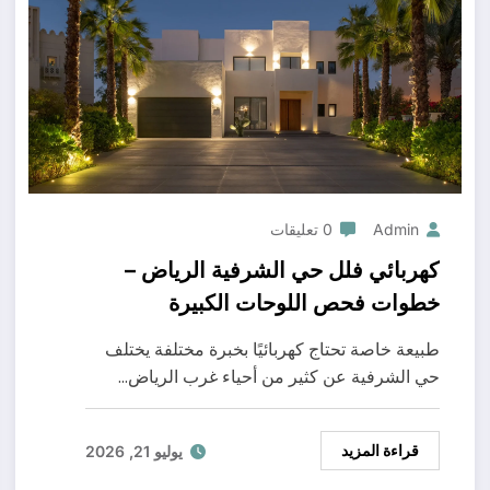
Admin
0 تعليقات
كهربائي فلل حي الشرفية الرياض –
خطوات فحص اللوحات الكبيرة
طبيعة خاصة تحتاج كهربائيًا بخبرة مختلفة يختلف
حي الشرفية عن كثير من أحياء غرب الرياض…
قراءة المزيد
يوليو 21, 2026