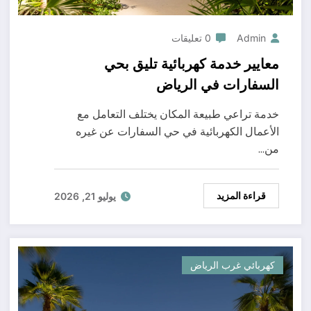
Admin
0 تعليقات
معايير خدمة كهربائية تليق بحي
السفارات في الرياض
خدمة تراعي طبيعة المكان يختلف التعامل مع
الأعمال الكهربائية في حي السفارات عن غيره
من…
قراءة المزيد
يوليو 21, 2026
كهربائي غرب الرياض