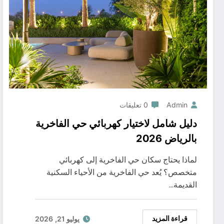
Admin
0 تعليقات
دليل شامل لاختيار كهربائي حي الفاخرية
بالرياض 2026
لماذا يحتاج سكان حي الفاخرية إلى كهربائي
متخصص؟ يُعد حي الفاخرية من الأحياء السكنية
القديمة…
قراءة المزيد
يوليو 21, 2026