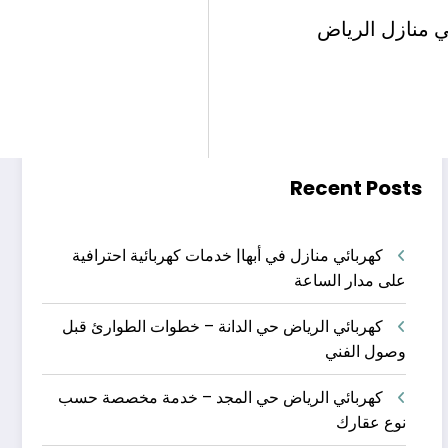
البحث
ي منازل الرياض
البحث
Recent Posts
كهربائي منازل في أبها| خدمات كهربائية احترافية
على مدار الساعة
كهربائي الرياض حي الدانة – خطوات الطوارئ قبل
وصول الفني
كهربائي الرياض حي المجد – خدمة مخصصة حسب
نوع عقارك