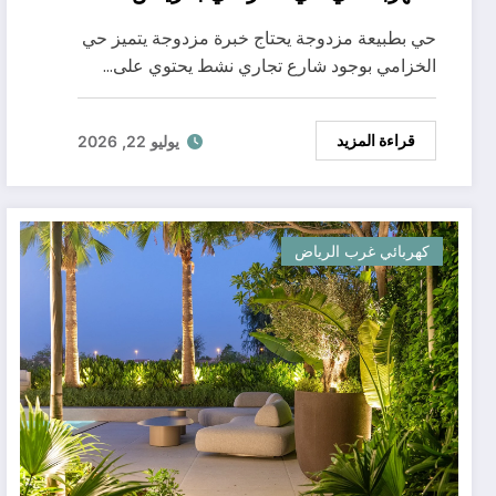
حي بطبيعة مزدوجة يحتاج خبرة مزدوجة يتميز حي
الخزامي بوجود شارع تجاري نشط يحتوي على…
قراءة المزيد
يوليو 22, 2026
كهربائي غرب الرياض