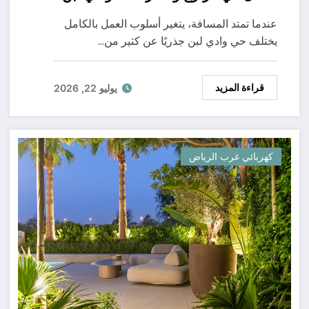
عندما تمتد المسافة، يتغير أسلوب العمل بالكامل
يختلف حي وادي لبن جذريًا عن كثير من…
قراءة المزيد
يوليو 22, 2026
كهربائي غرب الرياض