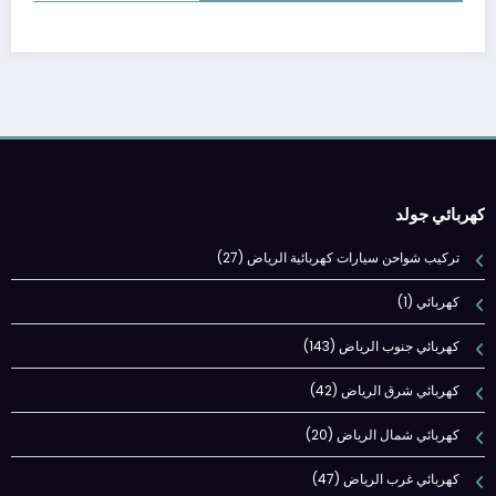
كهربائي جولد
تركيب شواحن سيارات كهربائية الرياض
(27)
كهربائي
(1)
كهربائي جنوب الرياض
(143)
كهربائي شرق الرياض
(42)
كهربائي شمال الرياض
(20)
كهربائي غرب الرياض
(47)