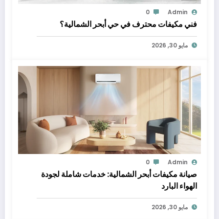
0
Admin
فني مكيفات محترف في حي أبحر الشمالية؟
مايو 30, 2026
0
Admin
صيانة مكيفات أبحر الشمالية: خدمات شاملة لجودة
الهواء البارد
مايو 30, 2026