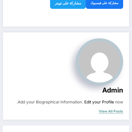
مشاركة على فيسبوك
مشاركة على تويتر
Admin
Add your Biographical Information.
Edit your Profile
now.
View All Posts