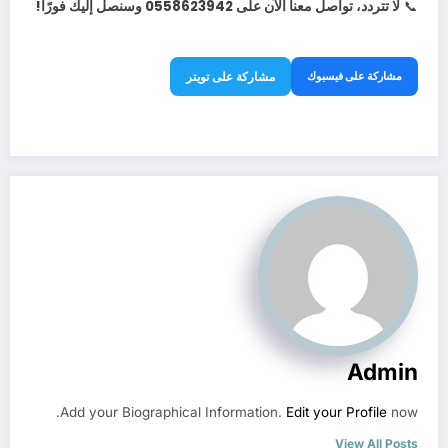
📞
لا تتردد، تواصل معنا الآن على 0558623942 وسنصل إليك فورًا!
مشاركة على فيسبوك
مشاركة على تويتر
Admin
Add your Biographical Information.
Edit your Profile
now.
View All Posts