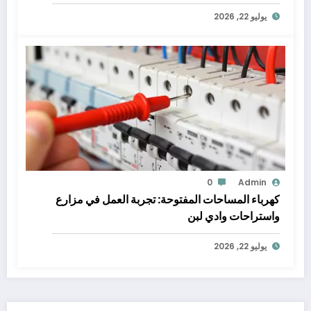
يوليو 22, 2026
0
Admin
كهرباء المساحات المفتوحة: تجربة العمل في مزارع
واستراحات وادي لبن
يوليو 22, 2026