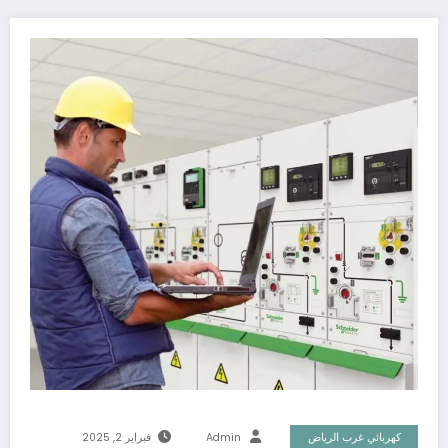
كهربائي غرب الرياض
Admin
فبراير 2, 2025