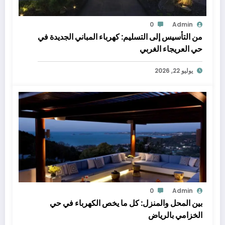
0
Admin
من التأسيس إلى التسليم: كهرباء المباني الجديدة في
حي العريجاء الغربي
يوليو 22, 2026
0
Admin
بين المحل والمنزل: كل ما يخص الكهرباء في حي
الخزامي بالرياض