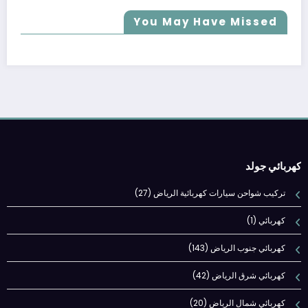
You May Have Missed
كهربائي جولد
تركيب شواحن سيارات كهربائية الرياض
(27)
كهربائي
(1)
كهربائي جنوب الرياض
(143)
كهربائي شرق الرياض
(42)
كهربائي شمال الرياض
(20)