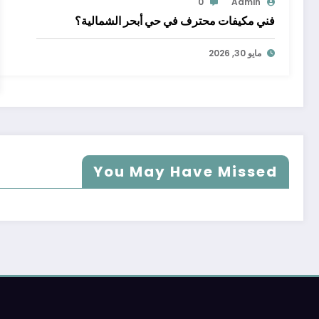
0
Admin
فني مكيفات محترف في حي أبحر الشمالية؟
مايو 30, 2026
You May Have Missed