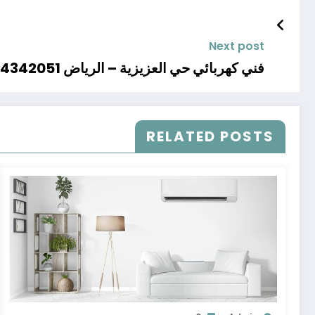
Next post
فني كهربائي حي العزيزية – الرياض 0504342051
RELATED POSTS