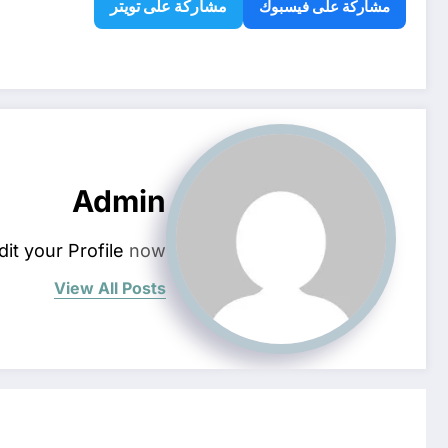
مشاركة على تويتر
مشاركة على فيسبوك
Admin
dit your Profile
now.
View All Posts