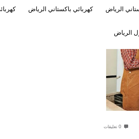
تاني الرياض
كهربائي باكستاني الرياض
كهربائ
ل الرياض
0 تعليقات