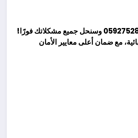
0592752
وسنحل جميع مشكلاتك فورًا!
ئية
، مع ضمان أعلى معايير الأمان