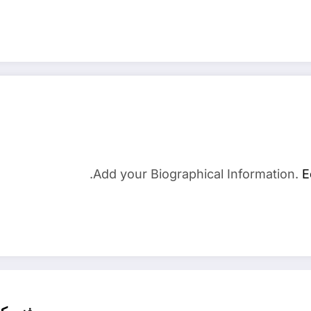
Add your Biographical Information.
E