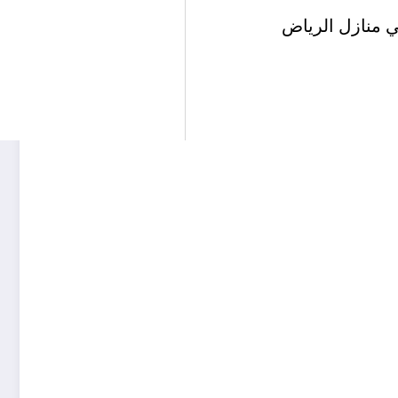
ي منازل الرياض