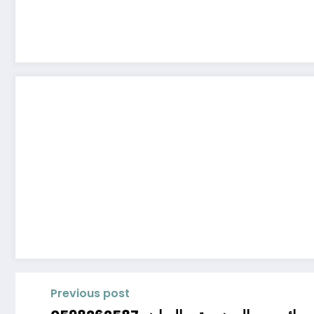
Previous post