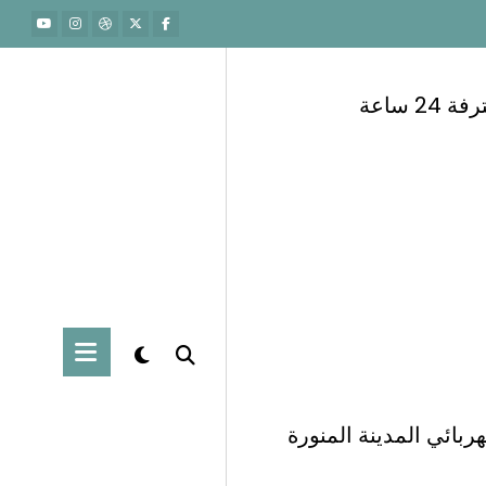
 ساعة
ربائي المدينة المنورة