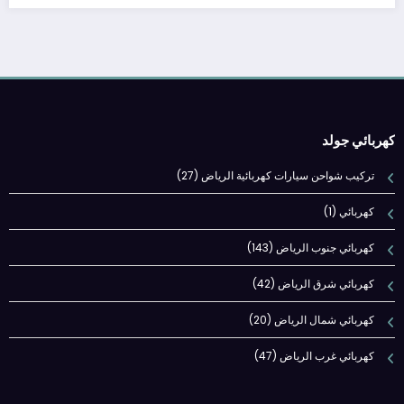
كهربائي جولد
تركيب شواحن سيارات كهربائية الرياض
(27)
كهربائي
(1)
كهربائي جنوب الرياض
(143)
كهربائي شرق الرياض
(42)
كهربائي شمال الرياض
(20)
كهربائي غرب الرياض
(47)