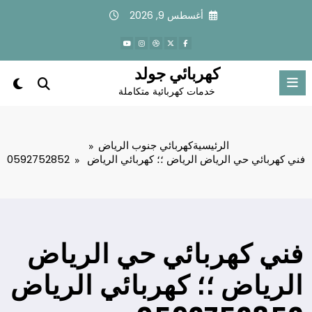
لتجاوز
أغسطس 9, 2026
لى
لمحتوى
كهربائي جولد
خدمات كهربائية متكاملة
الرئيسية
كهربائي جنوب الرياض
فني كهربائي حي الرياض الرياض ؛؛ كهربائي الرياض 0592752852
فني كهربائي حي الرياض
الرياض ؛؛ كهربائي الرياض