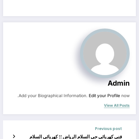
Admin
Add your Biographical Information.
Edit your Profile
now.
View All Posts
Previous post
فني كهربائي حي السلام الرياض ؛؛ كهربائي السلام