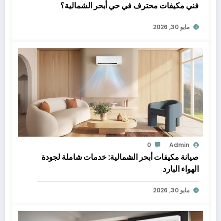
فني مكيفات محترف في حي أبحر الشمالية؟
مايو 30, 2026
0
Admin
صيانة مكيفات أبحر الشمالية: خدمات شاملة لجودة
الهواء البارد
مايو 30, 2026