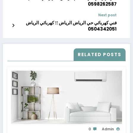
0598262587
Next post
فني كهربائي حي الرياض الرياض ؛؛ كهربائي الرياض
0504342051
RELATED POSTS
0
Admin