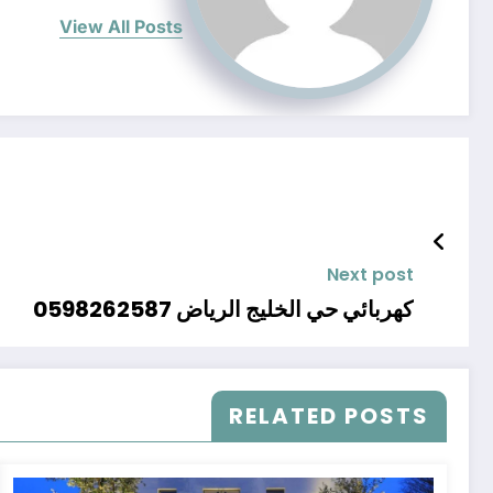
View All Posts
Next post
كهربائي حي الخليج الرياض 0598262587
RELATED POSTS