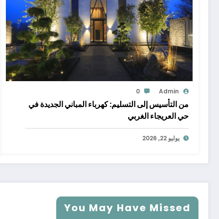
0
Admin
من التأسيس إلى التسليم: كهرباء المباني الجديدة في
حي العريجاء الغربي
يوليو 22, 2026
You May Have Missed