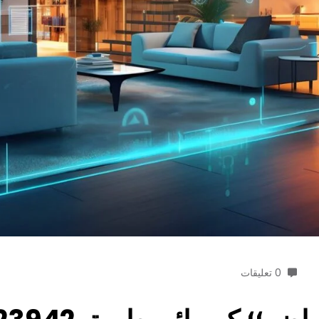
0 تعليقات