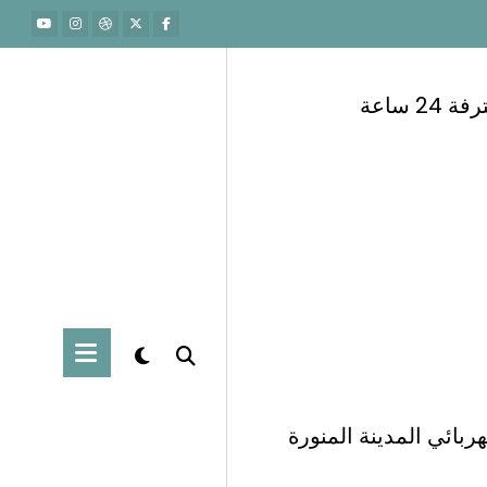
 ساعة
نبان
ربائي المدينة المنورة