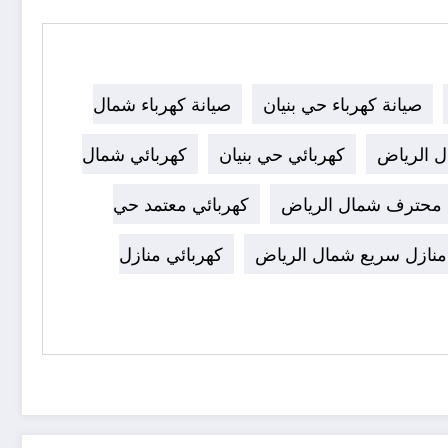
صيانة كهرباء حي بنيان
صيانة كهرباء شمال
ل الرياض
كهربائي حي بنيان
كهربائي شمال
 محترف شمال الرياض
كهربائي معتمد حي
منازل سريع شمال الرياض
كهربائي منازل