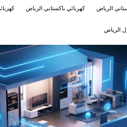
تاني الرياض
كهربائي باكستاني الرياض
كهربائ
ل الرياض