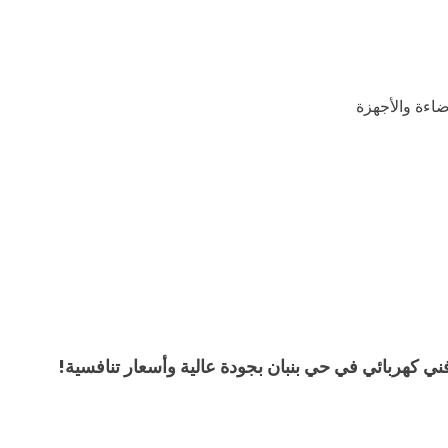
ضاءة والأجهزة