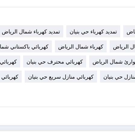
ياض
تمديد كهرباء حي بنيان
تمديد كهرباء شمال الرياض
ل الرياض
كهرباء شمال الرياض
كهربائي باكستاني شما
وارئ شمال الرياض
كهربائي محترف حي بنيان
كهربائي
نازل حي بنيان
كهربائي منازل سريع حي بنيان
كهربائي 