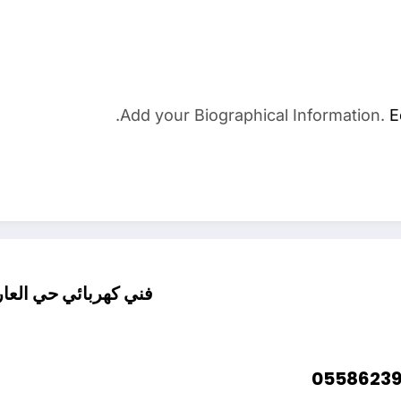
Add your Biographical Information.
E
فني كهربائي حي العارض ال