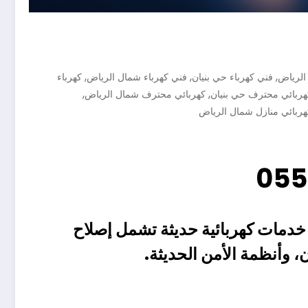
,
,
,
الرياض
فني كهرباء حي بنيان
فني كهرباء شمال الرياض
كهرباء
,
,
هربائي محترف حي بنيان
كهربائي محترف شمال الرياض
هربائي منازل شمال الرياض
خدمات كهربائية حديثة
تشمل
إصلاح
ن
، و
أنظمة الأمن الحديثة
.