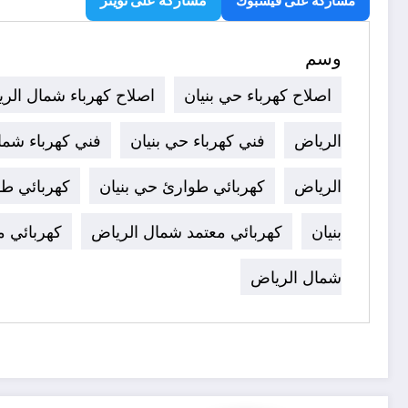
مشاركة على تويتر
مشاركة على فيسبوك
وسم
اصلاح كهرباء حي بنيان
اصلاح كهرباء شمال الر
الرياض
فني كهرباء حي بنيان
فني كهرباء شما
الرياض
كهربائي طوارئ حي بنيان
كهربائي ط
بنيان
كهربائي معتمد شمال الرياض
كهربائي م
شمال الرياض