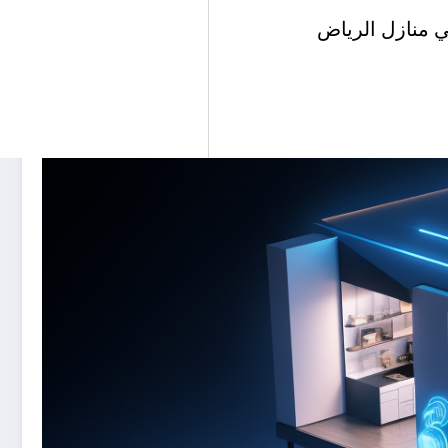
ي منازل الرياض