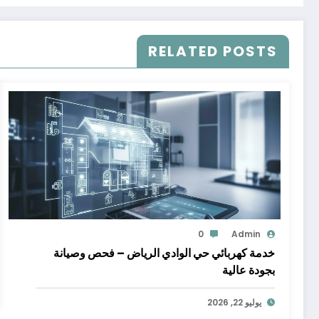
RELATED POSTS
0
Admin
خدمة كهربائي حي الوادي الرياض – فحص وصيانة
بجودة عالية
يوليو 22, 2026