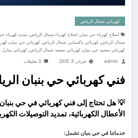
كهربائي شمال الرياض
,
,
اصلاح كهرباء حي بنيان
اصلاح كهرباء شمال الرياض
تمديد كهرباء حي
,
,
,
شمال الرياض
كهربائي باكستاني شمال الرياض
كهربائي حي بنيان
كهرب
,
,
كهربائي معتمد حي بنيان
كهربائي معتمد شمال الرياض
كهربائي منازل ح
Admin
فبراير 6, 2025
0 تعليقات
فني كهربائي حي بنبان الرياض ؛؛ ك
💡
هل تحتاج إلى فني كهربائي في حي بنبان
الأعطال الكهربائية
،
تمديد التوصيلات الكهربا
خدماتنا في حي بنبان تشمل: