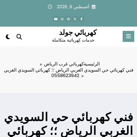
لتجاوز
أغسطس 9, 2026
لى
لمحتوى
كهربائي جولد
خدمات كهربائية متكاملة
الرئيسية
كهربائي غرب الرياض
فني كهربائي حي السويدي الغربي الرياض ؛؛ كهربائي السويدي الغربي
0558623942
فني كهربائي حي السويدي
الغربي الرياض ؛؛ كهربائي