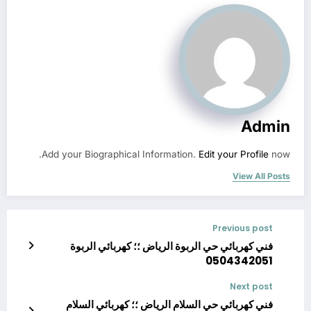
Admin
Add your Biographical Information.
Edit your Profile
now.
View All Posts
Previous post
فني كهربائي حي الربوة الرياض ؛؛ كهربائي الربوة
0504342051
Next post
فني كهربائي حي السلام الرياض ؛؛ كهربائي السلام