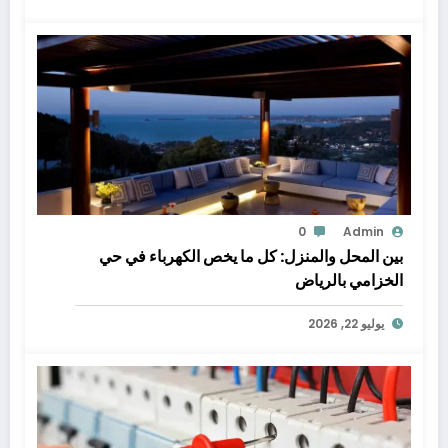
0
Admin
بين المحل والمنزل: كل ما يخص الكهرباء في حي
الخزامي بالرياض
يوليو 22, 2026