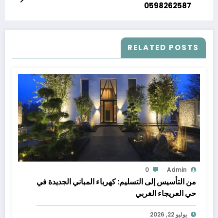
0598262587
RELATED POSTS
0
Admin
من التأسيس إلى التسليم: كهرباء المباني الجديدة في
حي العريجاء الغربي
يوليو 22, 2026