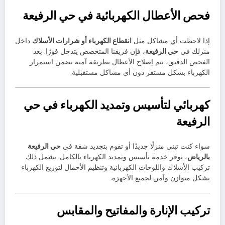
فحص الأعطال الكهربائية في حي الرفيعة
إذا لاحظت أي مشاكل مثل
انقطاع الكهرباء أو شرارات الأسلاك
داخل
منزلك في
حي الرفيعة
، فإن فريقنا المتخصص يتدخل فورًا. بعد
الفحص الدقيق، يتم إصلاح الأعطال بطريقة آمنة تضمن استمرار
الكهرباء بشكل مستقر دون أي مشاكل مستقبلية.
كهربائي لتأسيس وتمديد الكهرباء في حي
الرفيعة
سواء كنت تبني منزلًا جديدًا أو تقوم بتجديد شقة في
حي الرفيعة
بالرياض
، نوفر خدمة تأسيس وتمديد الكهرباء بالكامل. يشمل ذلك
تركيب الأسلاك واللوحات الكهربائية وتنظيم الأحمال لتوزيع الكهرباء
بشكل متوازن وآمن لجميع الأجهزة.
تركيب الإنارة والمفاتيح والمقابس