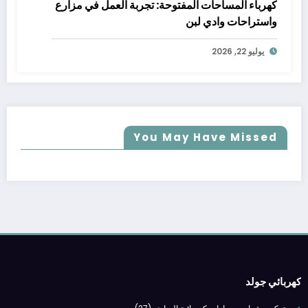
كهرباء المساحات المفتوحة: تجربة العمل في مزارع
واستراحات وادي لبن
يوليو 22, 2026
You May Have Missed
كهربائي جولد