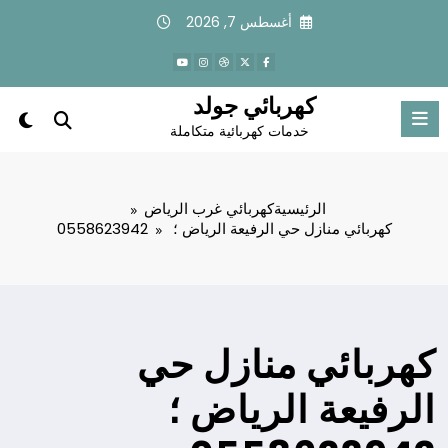
لتجاوز
أغسطس 7, 2026
لى
لمحتوى
كهربائي جولد
خدمات كهربائية متكاملة
الرئيسية
كهربائي غرب الرياض
كهربائي منازل حي الرفيعة الرياض ؛ 0558623942
كهربائي منازل حي
الرفيعة الرياض ؛