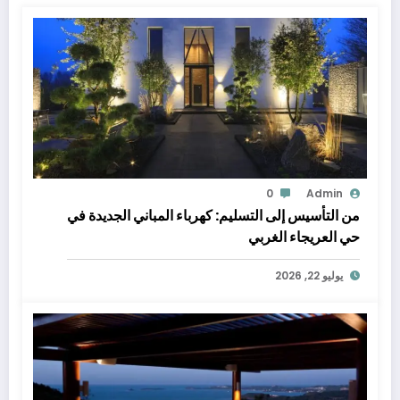
0
Admin
من التأسيس إلى التسليم: كهرباء المباني الجديدة في
حي العريجاء الغربي
يوليو 22, 2026