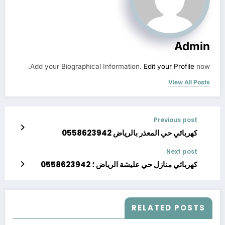
Admin
Add your Biographical Information.
Edit your Profile
now.
View All Posts
Previous post
كهربائي حي المعذر بالرياض 0558623942
Next post
كهربائي منازل حي عليشة الرياض ؛ 0558623942
RELATED POSTS