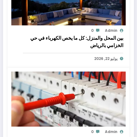
0
Admin
بين المحل والمنزل: كل ما يخص الكهرباء في حي
الخزامي بالرياض
يوليو 22, 2026
0
Admin