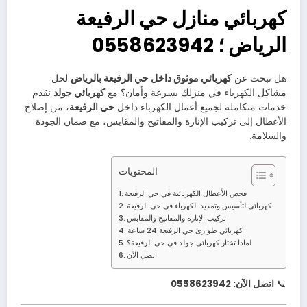
كهربائي منازل حي الرفيعة
الرياض ؛ 0558623942
هل تبحث عن
كهربائي موثوق داخل حي الرفيعة بالرياض
لحل
مشاكل الكهرباء في منزلك بسرعة وأمان؟ مع
كهربائي جولد
نقدم
خدمات متكاملة لجميع أعمال الكهرباء داخل
حي الرفيعة
، من إصلاح
الأعطال إلى تركيب الإنارة والمفاتيح والمقابس، مع ضمان الجودة
والسلامة.
المحتويات
فحص الأعطال الكهربائية في حي الرفيعة
كهربائي لتأسيس وتمديد الكهرباء في حي الرفيعة
تركيب الإنارة والمفاتيح والمقابس
كهربائي طوارئ حي الرفيعة 24 ساعة
لماذا تختار كهربائي جولد في حي الرفيعة؟
اتصل الآن
📞
اتصل الآن: 0558623942