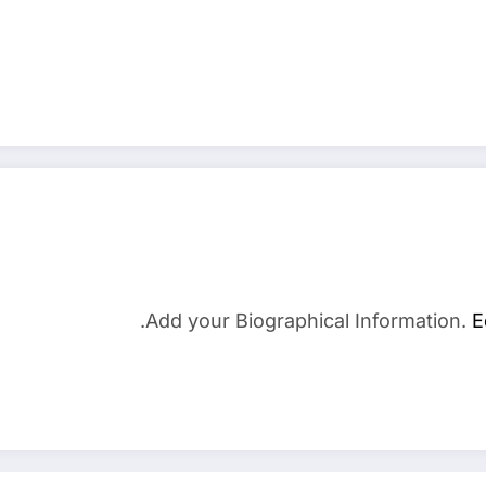
Add your Biographical Information.
E