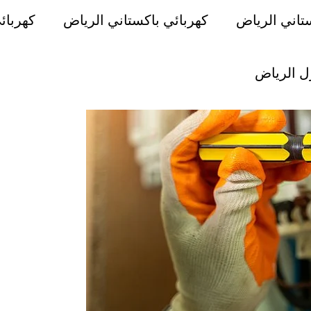
تاني الرياض
كهربائي باكستاني الرياض
كهربائ
ل الرياض