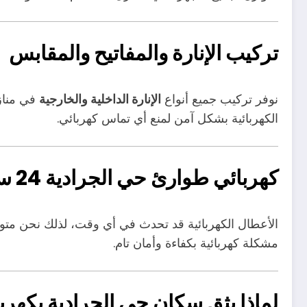
تركيب الإنارة والمفاتيح والمقابس
نوفر تركيب جميع أنواع
الإنارة الداخلية والخارجية
في منا
الكهربائية بشكل آمن لمنع أي تماس كهربائي.
كهربائي طوارئ حي الجرادية 24 ساعة
الأعطال الكهربائية قد تحدث في أي وقت، لذلك نحن مت
مشكلة كهربائية بكفاءة وأمان تام.
لماذا يثق سكان حي الجرادية بكهرب