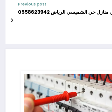
Previous post
منازل حي الشميسي الرياض 0558623942