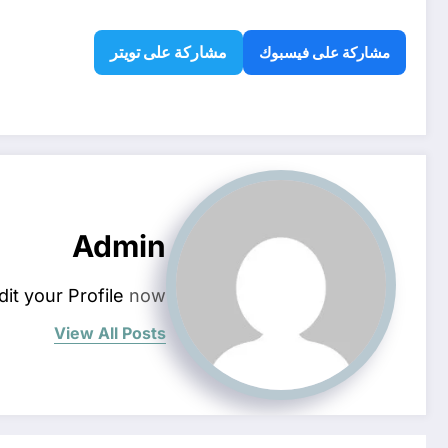
مشاركة على تويتر
مشاركة على فيسبوك
Admin
dit your Profile
now.
View All Posts