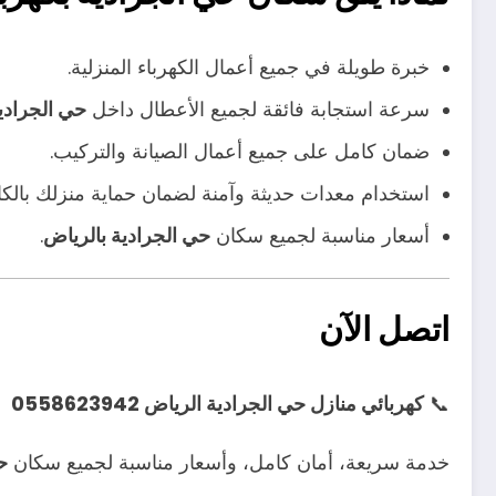
خبرة طويلة في جميع أعمال الكهرباء المنزلية.
سرعة استجابة فائقة لجميع الأعطال داخل
حي الجرادي
ضمان كامل على جميع أعمال الصيانة والتركيب.
استخدام معدات حديثة وآمنة لضمان حماية منزلك بالكا
أسعار مناسبة لجميع سكان
حي الجرادية بالرياض
.
اتصل الآن
📞
كهربائي منازل حي الجرادية الرياض 0558623942
خدمة سريعة، أمان كامل، وأسعار مناسبة لجميع سكان
ح