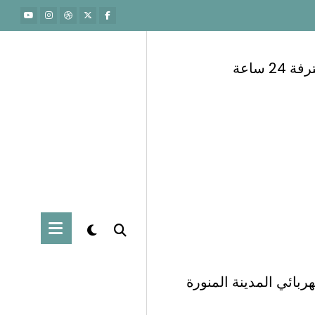
 ساعة
ربائي المدينة المنورة