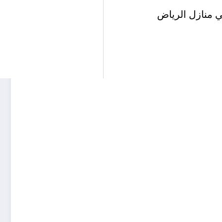
ي منازل الرياض