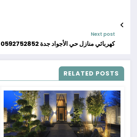
Next post
كهربائي منازل حي الأجواد جدة 0592752852
RELATED POSTS