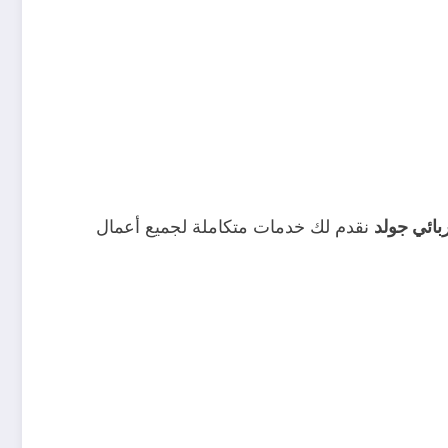
بائي جولد
نقدم لك خدمات متكاملة لجميع أعمال