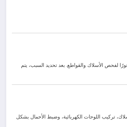
رًا لفحص الأسلاك والقواطع. بعد تحديد السبب، يتم
لاك، تركيب اللوحات الكهربائية، وضبط الأحمال بشكل