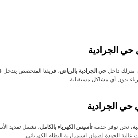
 حي الجرادية
منزلك داخل
حي الجرادية بالرياض
، فريقنا المتخصص يتدخل فو
رباء بدون أي مشاكل مستقبلية.
 حي الجرادية
ية
، نحن نوفر خدمة
تأسيس الكهرباء بالكامل
، تشمل تمديد الأس
عالية الجودة لضمان استمرارية النظام الكهربائي.