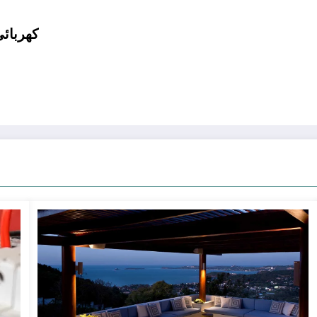
كهربائي 