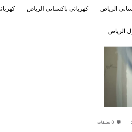
تاني الرياض
كهربائي باكستاني الرياض
كهربائ
ل الرياض
0 تعليقات