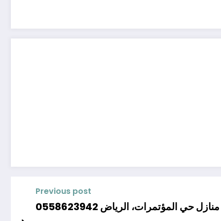
Previous post
ازل حي المؤتمرات، الرياض 0558623942