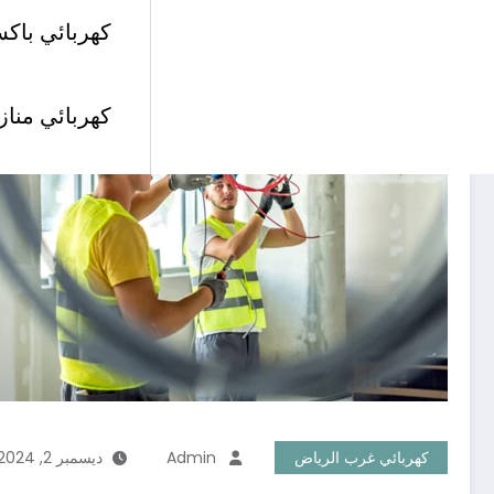
كهربائي باكس
كهربائي مناز
كهربائي غرب الرياض
Admin
ديسمبر 2, 2024