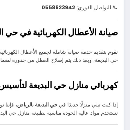
📞 للتواصل الفوري:
0558623942
صيانة الأعطال الكهربائية في حي ال
نقوم بتقديم خدمة صيانة شاملة لجميع الأعطال الكهربائي
حي البديعة، وبعد ذلك يتم إصلاح العطل من جذوره لضمان
كهربائي منازل حي البديعة لتأسيس 
إذا كنت تبني منزلًا جديدًا في
حي البديعة بالرياض
، فإننا 
نستخدم مواد عالية الجودة مناسبة لطبيعة منازل حي البدي