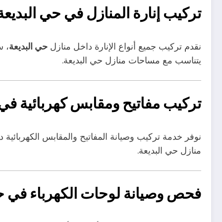
تركيب إنارة المنازل في حي البديعة
نقدم تركيب جميع أنواع الإنارة داخل منازل
حي البديعة
، س
يتناسب مع مساحات منازل حي البديعة.
تركيب مفاتيح ومقابس كهربائية في 
نوفر خدمة تركيب وصيانة المفاتيح والمقابس الكهربائية 
منازل حي البديعة.
فحص وصيانة لوحات الكهرباء في حي