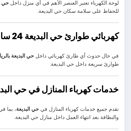
لوحة الكهرباء تعتبر العنصر الأهم في أي منزل داخل
حي ا
للحفاظ على سلامة سكان حي البديعة.
كهربائي طوارئ حي البديعة 24 ساعة
في حال حدوث أي طارئ كهربائي داخل
حي البديعة بالري
طوارئ سريعة داخل حي البديعة.
خدمات كهرباء المنازل في حي البدي
نقدم جميع خدمات كهرباء المنازل في
حي البديعة
، بما في
والنظافة بعد انتهاء العمل داخل منازل حي البديعة.