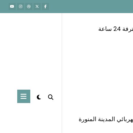
 ساعة
ربائي المدينة المنورة