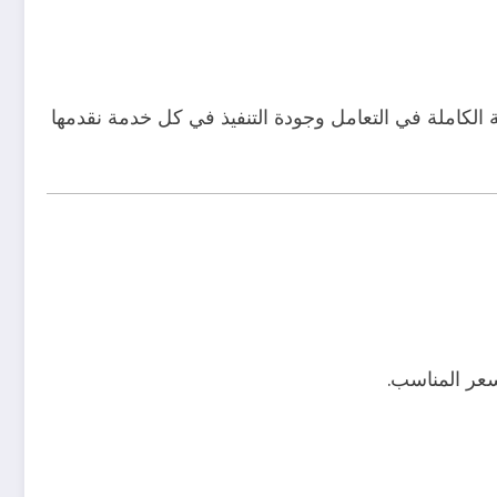
الكاملة في التعامل وجودة التنفيذ في كل خدمة نقدمها
عر المناسب.