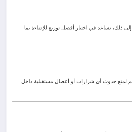
إلى ذلك، نساعد في اختيار أفضل توزيع للإضاءة بما
ظم لمنع حدوث أي شرارات أو أعطال مستقبلية داخل