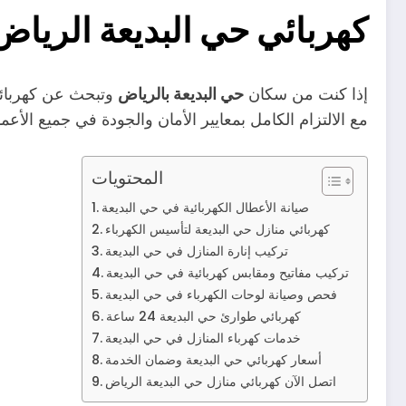
كهربائي حي البديعة الرياض 558623942
إذا كنت من سكان
حي البديعة بالرياض
وتبحث عن كهربائي
مع الالتزام الكامل بمعايير الأمان والجودة في جميع الأع
المحتويات
صيانة الأعطال الكهربائية في حي البديعة
كهربائي منازل حي البديعة لتأسيس الكهرباء
تركيب إنارة المنازل في حي البديعة
تركيب مفاتيح ومقابس كهربائية في حي البديعة
فحص وصيانة لوحات الكهرباء في حي البديعة
كهربائي طوارئ حي البديعة 24 ساعة
خدمات كهرباء المنازل في حي البديعة
أسعار كهربائي حي البديعة وضمان الخدمة
اتصل الآن كهربائي منازل حي البديعة الرياض