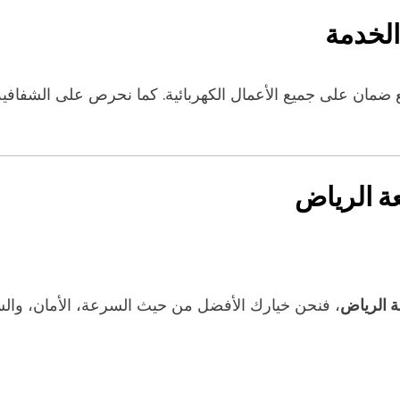
الخدمة
ضمان على جميع الأعمال الكهربائية. كما نحرص على الشفافية 
عة الرياض
ة الرياض
، فنحن خيارك الأفضل من حيث السرعة، الأمان، والس