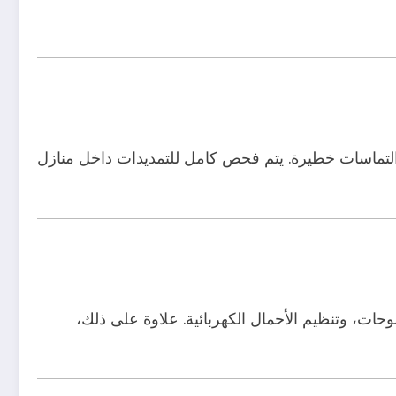
 التماسات خطيرة. يتم فحص كامل للتمديدات داخل منازل
وحات، وتنظيم الأحمال الكهربائية. علاوة على ذلك،