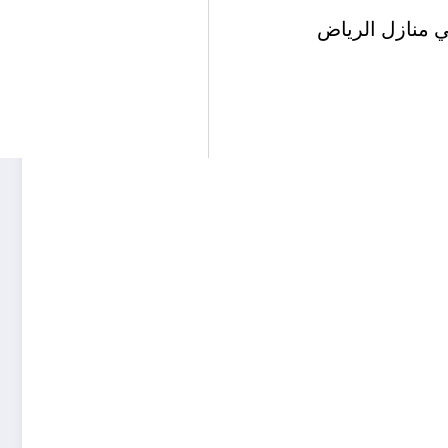
ي منازل الرياض