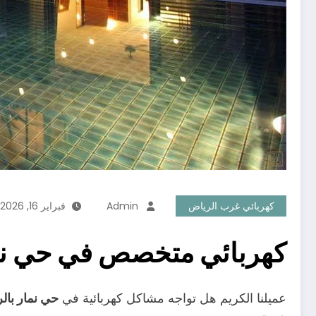
كهربائي غرب الرياض
Admin
فبراير 16, 2026
كهربائي متخصص في حي نم
عميلنا الكريم هل تواجه مشاكل كهربائية في
حي نمار بال