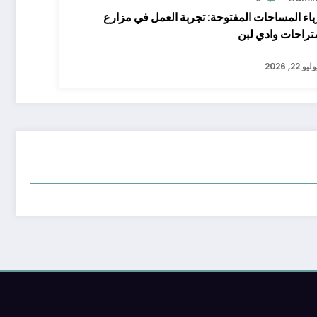
اء المساحات المفتوحة: تجربة العمل في مزارع
تراحات وادي لبن
ليو 22, 2026