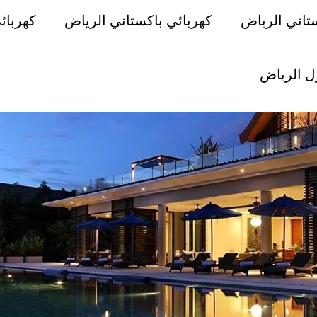
تاني الرياض
كهربائي باكستاني الرياض
كهربائ
ل الرياض