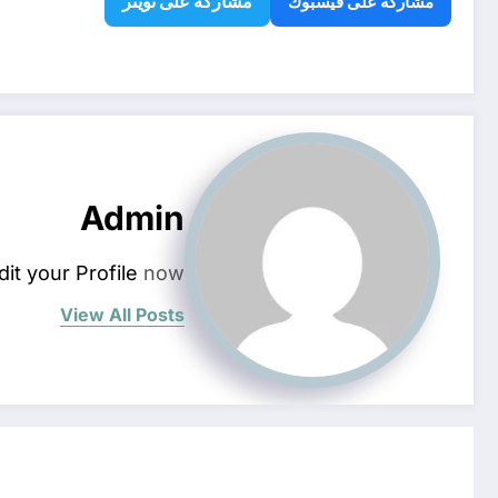
مشاركة على تويتر
مشاركة على فيسبوك
Admin
dit your Profile
now.
View All Posts