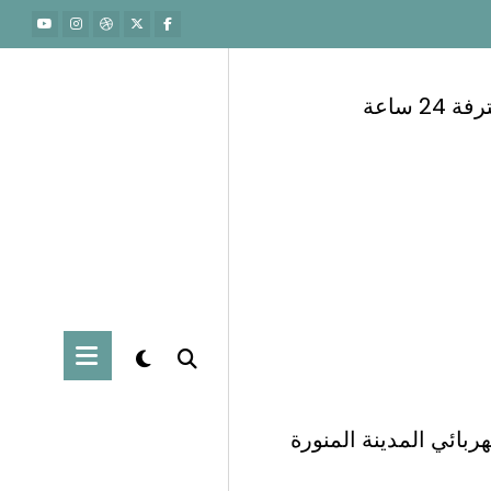
 ساعة
ربائي المدينة المنورة