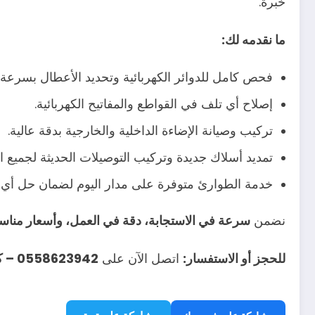
خبرة.
ما نقدمه لك:
فحص كامل للدوائر الكهربائية وتحديد الأعطال بسرعة.
إصلاح أي تلف في القواطع والمفاتيح الكهربائية.
تركيب وصيانة الإضاءة الداخلية والخارجية بدقة عالية.
تمديد أسلاك جديدة وتركيب التوصيلات الحديثة لجميع ال
خدمة الطوارئ متوفرة على مدار اليوم لضمان حل أي م
نضمن
سرعة في الاستجابة، دقة في العمل، وأسعار مناس
للحجز أو الاستفسار:
اتصل الآن على
0558623942 – كهربائي حي نمار بالرياض