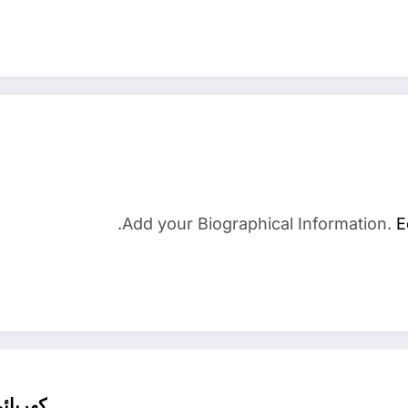
Add your Biographical Information.
E
كهربائي 