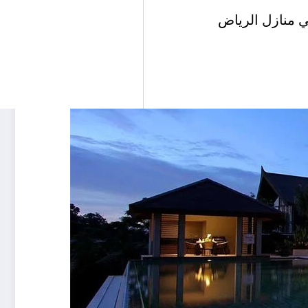
ي منازل الرياض