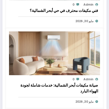
0
Admin
فني مكيفات محترف في حي أبحر الشمالية؟
مايو 30, 2026
0
Admin
صيانة مكيفات أبحر الشمالية: خدمات شاملة لجودة
الهواء البارد
مايو 30, 2026