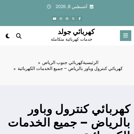
لتجاوز
أغسطس 8, 2026
لى
لمحتوى
كهربائي جولد
خدمات كهربائية متكاملة
الرئيسية
كهربائي جنوب الرياض
كهربائي كنترول وباور بالرياض – جميع الخدمات الكهربائية
كهربائي كنترول وباور
بالرياض – جميع الخدمات