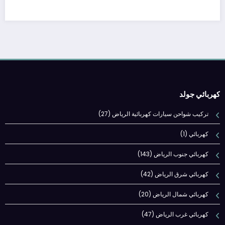
كهربائي جولد
تركيب شواحن سيارات كهربائية الرياض
(27)
كهربائي
(1)
كهربائي جنوب الرياض
(143)
كهربائي شرق الرياض
(42)
كهربائي شمال الرياض
(20)
كهربائي غرب الرياض
(47)