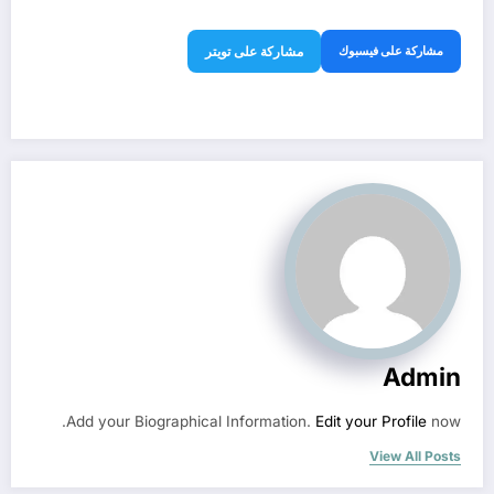
مشاركة على فيسبوك
مشاركة على تويتر
Admin
Add your Biographical Information.
Edit your Profile
now.
View All Posts