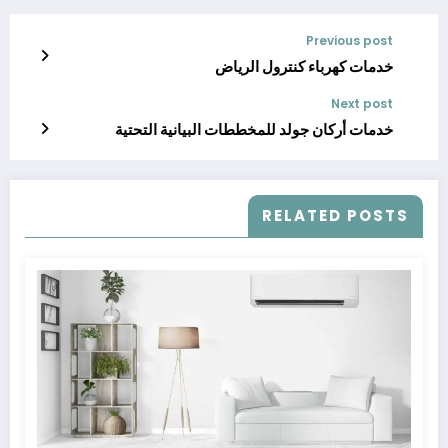
Previous post
خدمات كهرباء كنترول الرياض
Next post
خدمات أركان جولد للمخططات البيانية التحتية
RELATED POSTS