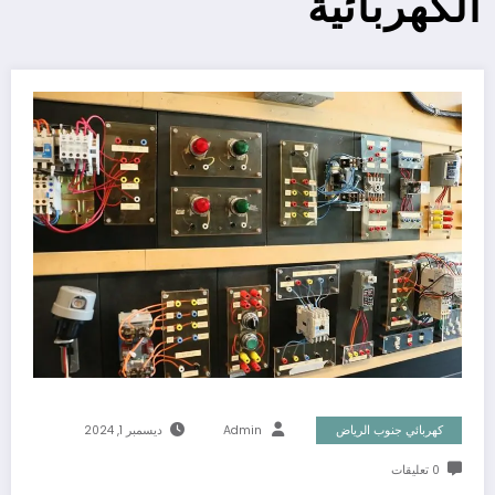
الكهربائية
كهربائي جنوب الرياض
Admin
ديسمبر 1, 2024
0 تعليقات