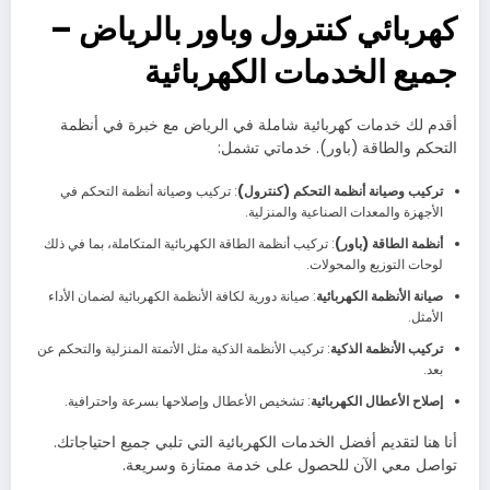
كهربائي كنترول وباور بالرياض –
جميع الخدمات الكهربائية
أقدم لك خدمات كهربائية شاملة في الرياض مع خبرة في أنظمة
التحكم والطاقة (باور). خدماتي تشمل:
تركيب وصيانة أنظمة التحكم (كنترول)
: تركيب وصيانة أنظمة التحكم في
الأجهزة والمعدات الصناعية والمنزلية.
أنظمة الطاقة (باور)
: تركيب أنظمة الطاقة الكهربائية المتكاملة، بما في ذلك
لوحات التوزيع والمحولات.
صيانة الأنظمة الكهربائية
: صيانة دورية لكافة الأنظمة الكهربائية لضمان الأداء
الأمثل.
تركيب الأنظمة الذكية
: تركيب الأنظمة الذكية مثل الأتمتة المنزلية والتحكم عن
بعد.
إصلاح الأعطال الكهربائية
: تشخيص الأعطال وإصلاحها بسرعة واحترافية.
أنا هنا لتقديم أفضل الخدمات الكهربائية التي تلبي جميع احتياجاتك.
تواصل معي الآن للحصول على خدمة ممتازة وسريعة.