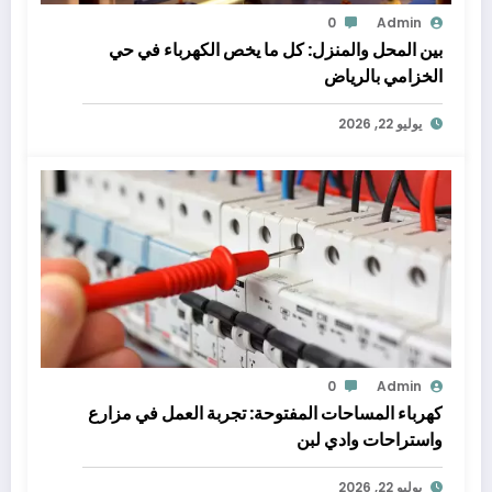
0
Admin
بين المحل والمنزل: كل ما يخص الكهرباء في حي
الخزامي بالرياض
يوليو 22, 2026
0
Admin
كهرباء المساحات المفتوحة: تجربة العمل في مزارع
واستراحات وادي لبن
يوليو 22, 2026