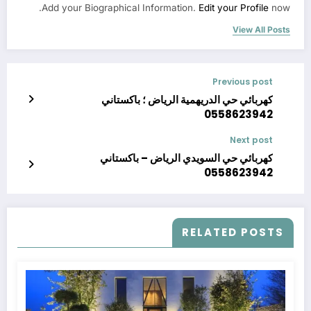
Add your Biographical Information.
Edit your Profile
now.
View All Posts
Previous post
كهربائي حي الدريهمية الرياض ؛ باكستاني
0558623942
Next post
كهربائي حي السويدي الرياض – باكستاني
0558623942
RELATED POSTS