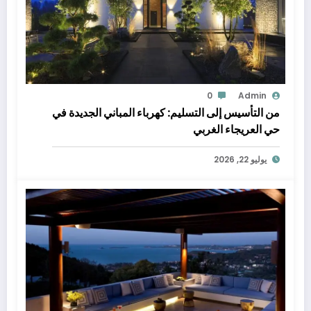
0
Admin
من التأسيس إلى التسليم: كهرباء المباني الجديدة في
حي العريجاء الغربي
يوليو 22, 2026