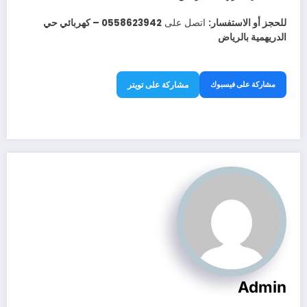
للحجز أو الاستفسار:
اتصل على
0558623942 – كهربائي حي
الدريهمية بالرياض
مشاركة على فيسبوك
مشاركة على تويتر
Admin