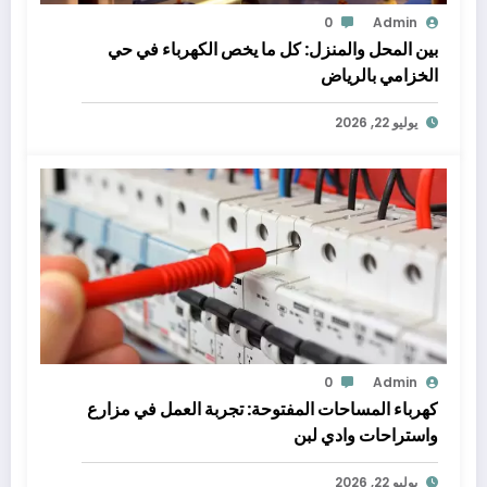
0
Admin
بين المحل والمنزل: كل ما يخص الكهرباء في حي
الخزامي بالرياض
يوليو 22, 2026
0
Admin
كهرباء المساحات المفتوحة: تجربة العمل في مزارع
واستراحات وادي لبن
يوليو 22, 2026