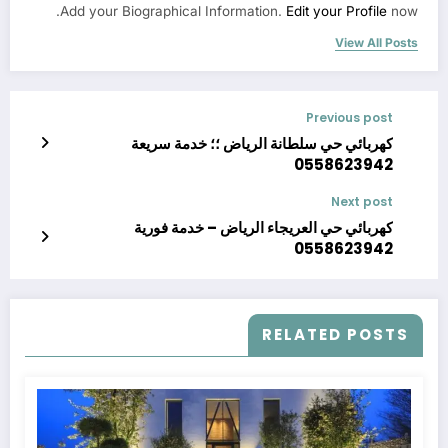
Add your Biographical Information.
Edit your Profile
now.
View All Posts
Previous post
كهربائي حي سلطانة الرياض ؛؛ خدمة سريعة
0558623942
Next post
كهربائي حي العريجاء الرياض – خدمة فورية
0558623942
RELATED POSTS