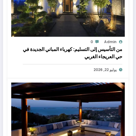
0
Admin
من التأسيس إلى التسليم: كهرباء المباني الجديدة في
حي العريجاء الغربي
يوليو 22, 2026